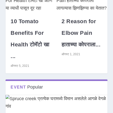
10 Tomato
2 Reason for
Benefits For
Elbow Pain
Health टोमॅटो खा
हाताच्या कोपराला...
ऑगस्ट 1, 2021
...
ऑगस्ट 5, 2021
Popular
EVENT