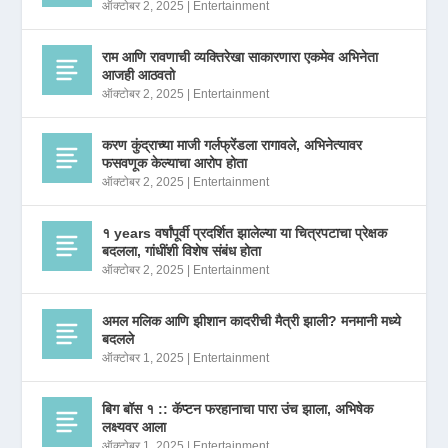
ऑक्टोबर 2, 2025
|
Entertainment
राम आणि रावणाची व्यक्तिरेखा साकारणारा एकमेव अभिनेता
आजही आठवतो
ऑक्टोबर 2, 2025
|
Entertainment
करण कुंद्राच्या माजी गर्लफ्रेंडला रागावले, अभिनेत्यावर
फसवणूक केल्याचा आरोप होता
ऑक्टोबर 2, 2025
|
Entertainment
१ years वर्षांपूर्वी प्रदर्शित झालेल्या या चित्रपटाचा प्रेक्षक
बदलला, गांधींशी विशेष संबंध होता
ऑक्टोबर 2, 2025
|
Entertainment
अमल मलिक आणि झीशान कादरीची मैत्री झाली? मनमानी मध्ये
बदलले
ऑक्टोबर 1, 2025
|
Entertainment
बिग बॉस १ :: कॅप्टन फरहानाचा पारा उंच झाला, अभिषेक
लक्ष्यवर आला
ऑक्टोबर 1, 2025
|
Entertainment