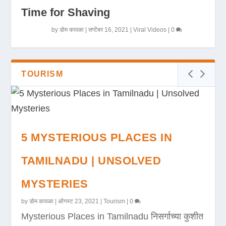
Time for Shaving
by
डोम कावळा
|
सप्टेंबर 16, 2021
|
Viral Videos
|
0
TOURISM
5 MYSTERIOUS PLACES IN
TAMILNADU | UNSOLVED
MYSTERIES
by
डोम कावळा
|
ऑगस्ट 23, 2021
|
Tourism
|
0
Mysterious Places in Tamilnadu निसर्गाच्या कुशीत