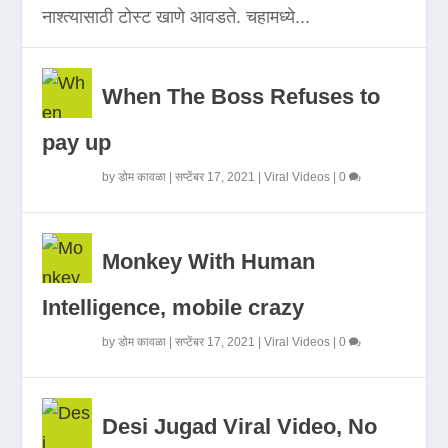
नाश्त्यासाठी टोस्ट खाणे आवडते. चहामध्ये...
When The Boss Refuses to
pay up
by
डोम कावळा
|
सप्टेंबर 17, 2021
|
Viral Videos
|
0
Monkey With Human
Intelligence, mobile crazy
by
डोम कावळा
|
सप्टेंबर 17, 2021
|
Viral Videos
|
0
Desi Jugad Viral Video, No