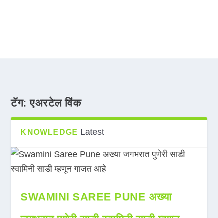
टॅग:
एअरटेल विंक
Latest
KNOWLEDGE
SWAMINI SAREE PUNE अख्या