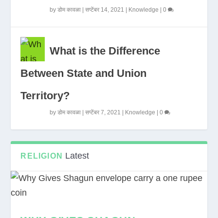
by
डोम कावळा
|
सप्टेंबर 14, 2021
|
Knowledge
|
0
What is the Difference
Between State and Union
Territory?
by
डोम कावळा
|
सप्टेंबर 7, 2021
|
Knowledge
|
0
Latest
RELIGION