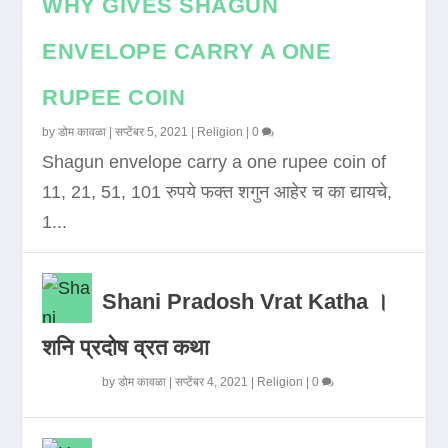
WHY GIVES SHAGUN
ENVELOPE CARRY A ONE
RUPEE COIN
by
डोम कावळा
|
सप्टेंबर 5, 2021
|
Religion
|
0
Shagun envelope carry a one rupee coin of
11, 21, 51, 101 रुपये फक्त शगुन आहेर च का द्यायचे,
1...
Shani Pradosh Vrat Katha ।
शनि प्रदोष व्रत कथा
by
डोम कावळा
|
सप्टेंबर 4, 2021
|
Religion
|
0