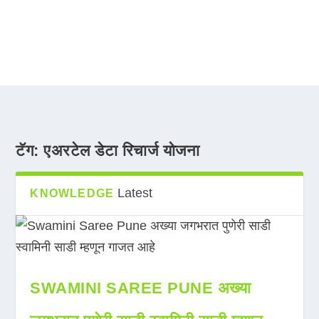
टॅग:
एअरटेल डेटा रिचार्ज योजना
Latest
KNOWLEDGE
SWAMINI SAREE PUNE अख्या