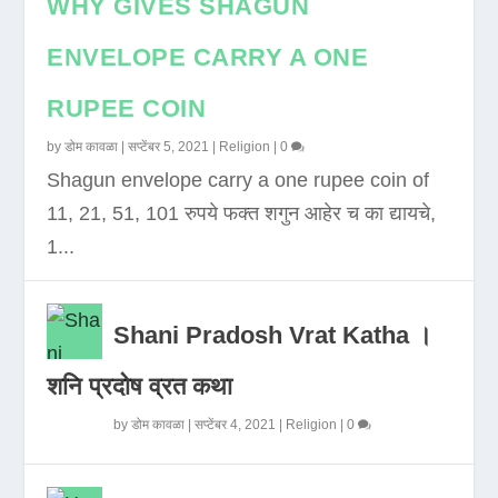
WHY GIVES SHAGUN
ENVELOPE CARRY A ONE
RUPEE COIN
by
डोम कावळा
|
सप्टेंबर 5, 2021
|
Religion
|
0
Shagun envelope carry a one rupee coin of
11, 21, 51, 101 रुपये फक्त शगुन आहेर च का द्यायचे,
1...
Shani Pradosh Vrat Katha ।
शनि प्रदोष व्रत कथा
by
डोम कावळा
|
सप्टेंबर 4, 2021
|
Religion
|
0