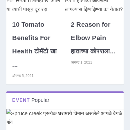
10 Tomato
2 Reason for
Benefits For
Elbow Pain
Health टोमॅटो खा
हाताच्या कोपराला...
ऑगस्ट 1, 2021
...
ऑगस्ट 5, 2021
Popular
EVENT