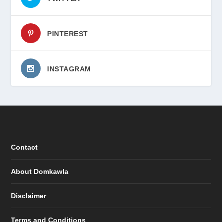
PINTEREST
INSTAGRAM
Contact
About Domkawla
Disclaimer
Terms and Conditions