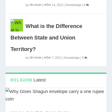
by
डोम कावळा
|
सप्टेंबर 14, 2021
|
Knowledge
|
0
What is the Difference
Between State and Union
Territory?
by
डोम कावळा
|
सप्टेंबर 7, 2021
|
Knowledge
|
0
Latest
RELIGION