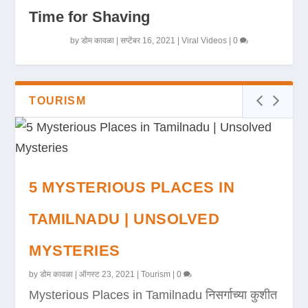
Time for Shaving
by
डोम कावळा
|
सप्टेंबर 16, 2021
|
Viral Videos
|
0
TOURISM
5 MYSTERIOUS PLACES IN
TAMILNADU | UNSOLVED
MYSTERIES
by
डोम कावळा
|
ऑगस्ट 23, 2021
|
Tourism
|
0
Mysterious Places in Tamilnadu निसर्गाच्या कुशीत