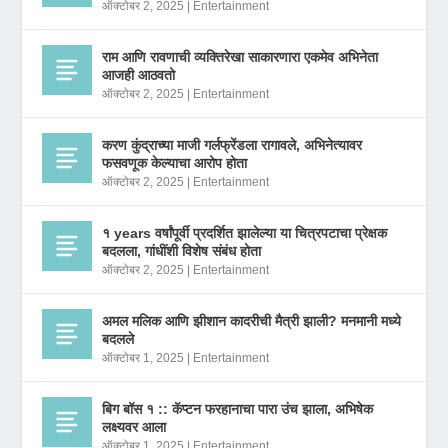
ऑक्टोबर 2, 2025
|
Entertainment
राम आणि रावणाची व्यक्तिरेखा साकारणारा एकमेव अभिनेता
आजही आठवतो
ऑक्टोबर 2, 2025
|
Entertainment
करण कुंद्राच्या माजी गर्लफ्रेंडला रागावले, अभिनेत्यावर
फसवणूक केल्याचा आरोप होता
ऑक्टोबर 2, 2025
|
Entertainment
१ years वर्षांपूर्वी प्रदर्शित झालेल्या या चित्रपटाचा प्रेक्षक
बदलला, गांधींशी विशेष संबंध होता
ऑक्टोबर 2, 2025
|
Entertainment
अमल मलिक आणि झीशान कादरीची मैत्री झाली? मनमानी मध्ये
बदलले
ऑक्टोबर 1, 2025
|
Entertainment
बिग बॉस १ :: कॅप्टन फरहानाचा पारा उंच झाला, अभिषेक
लक्ष्यवर आला
ऑक्टोबर 1, 2025
|
Entertainment