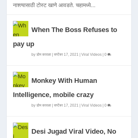
नाश्त्यासाठी टोस्ट खाणे आवडते. चहामध्ये...
When The Boss Refuses to
pay up
by
डोम कावळा
|
सप्टेंबर 17, 2021
|
Viral Videos
|
0
Monkey With Human
Intelligence, mobile crazy
by
डोम कावळा
|
सप्टेंबर 17, 2021
|
Viral Videos
|
0
Desi Jugad Viral Video, No