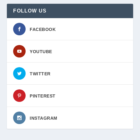
FOLLOW US
FACEBOOK
YOUTUBE
TWITTER
PINTEREST
INSTAGRAM