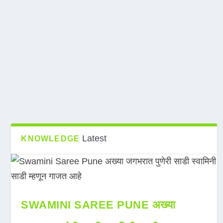
Latest
KNOWLEDGE
SWAMINI SAREE PUNE अख्या