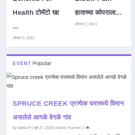
Health टोमॅटो खा
हाताच्या कोपराला...
ऑगस्ट 1, 2021
...
ऑगस्ट 5, 2021
Popular
EVENT
SPRUCE CREEK प्रत्येक घरामध्ये विमान
असलेले आगळे वेगळे गांव
by
Geeta P
|
जुलै 27, 2020
|
Event
,
Tourism
|
1