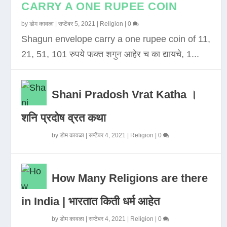
CARRY A ONE RUPEE COIN
by
डोम कावळा
|
सप्टेंबर 5, 2021
|
Religion
|
0
Shagun envelope carry a one rupee coin of 11,
21, 51, 101 रुपये फक्त शगुन आहेर च का द्यायचे, 1...
Shani Pradosh Vrat Katha ।
शनि प्रदोष व्रत कथा
by
डोम कावळा
|
सप्टेंबर 4, 2021
|
Religion
|
0
How Many Religions are there
in India | भारतात किती धर्म आहेत
by
डोम कावळा
|
सप्टेंबर 4, 2021
|
Religion
|
0