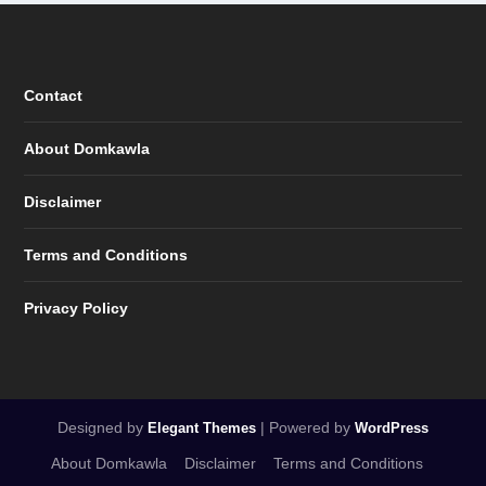
Contact
About Domkawla
Disclaimer
Terms and Conditions
Privacy Policy
Designed by
| Powered by
Elegant Themes
WordPress
About Domkawla
Disclaimer
Terms and Conditions