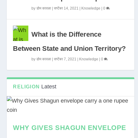
by
डोम कावळा
|
सप्टेंबर 14, 2021
|
Knowledge
|
0
What is the Difference
Between State and Union Territory?
by
डोम कावळा
|
सप्टेंबर 7, 2021
|
Knowledge
|
0
Latest
RELIGION
WHY GIVES SHAGUN ENVELOPE