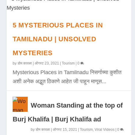
5 MYSTERIOUS PLACES IN
TAMILNADU | UNSOLVED
MYSTERIES
by
डोम कावळा
|
ऑगस्ट 23, 2021
|
Tourism
|
0
Mysterious Places in Tamilnadu निसर्गाच्या कुशीत
अशी अनेक अद्भुत ठिकाणे आहेत जी पाहून माणूस...
Woman Standing at the top of
Burj Khalifa | Burj Khalifa ad
by
डोम कावळा
|
ऑगस्ट 15, 2021
|
Tourism
,
Viral Videos
|
0