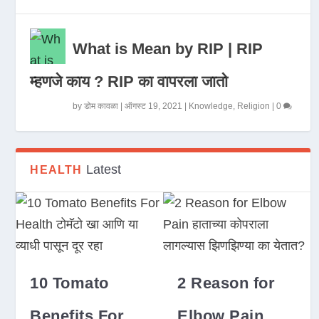
What is Mean by RIP | RIP
म्हणजे काय ? RIP का वापरला जातो
by
डोम कावळा
|
ऑगस्ट 19, 2021
|
Knowledge
,
Religion
|
0
Latest
HEALTH
10 Tomato
2 Reason for
Benefits For
Elbow Pain