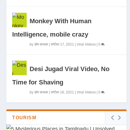
Monkey With Human
Intelligence, mobile crazy
by
डोम कावळा
|
सप्टेंबर 17, 2021
|
Viral Videos
|
0
Desi Jugad Viral Video, No
Time for Shaving
by
डोम कावळा
|
सप्टेंबर 16, 2021
|
Viral Videos
|
0
TOURISM