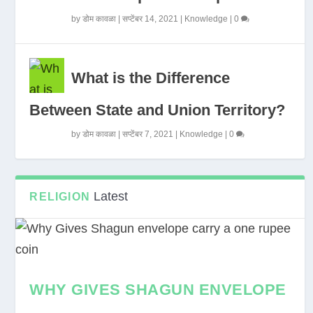
by
डोम कावळा
|
सप्टेंबर 14, 2021
|
Knowledge
|
0
What is the Difference
Between State and Union Territory?
by
डोम कावळा
|
सप्टेंबर 7, 2021
|
Knowledge
|
0
Latest
RELIGION
WHY GIVES SHAGUN ENVELOPE