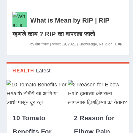
What is Mean by RIP | RIP
म्हणजे काय ? RIP का वापरला जातो
by
डोम कावळा
|
ऑगस्ट 19, 2021
|
Knowledge
,
Religion
|
0
Latest
HEALTH
10 Tomato
2 Reason for
Benefits For
Elbow Pain