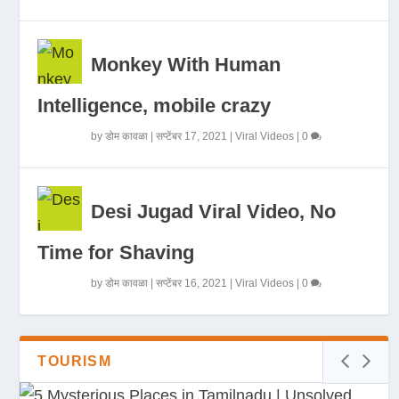
Monkey With Human
Intelligence, mobile crazy
by
डोम कावळा
|
सप्टेंबर 17, 2021
|
Viral Videos
|
0
Desi Jugad Viral Video, No
Time for Shaving
by
डोम कावळा
|
सप्टेंबर 16, 2021
|
Viral Videos
|
0
TOURISM