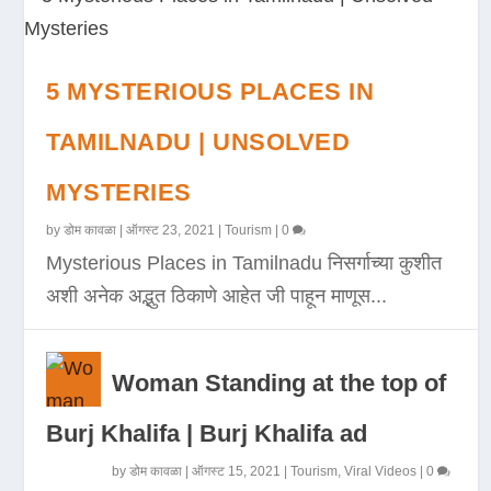
5 MYSTERIOUS PLACES IN
TAMILNADU | UNSOLVED
MYSTERIES
by
डोम कावळा
|
ऑगस्ट 23, 2021
|
Tourism
|
0
Mysterious Places in Tamilnadu निसर्गाच्या कुशीत
अशी अनेक अद्भुत ठिकाणे आहेत जी पाहून माणूस...
Woman Standing at the top of
Burj Khalifa | Burj Khalifa ad
by
डोम कावळा
|
ऑगस्ट 15, 2021
|
Tourism
,
Viral Videos
|
0