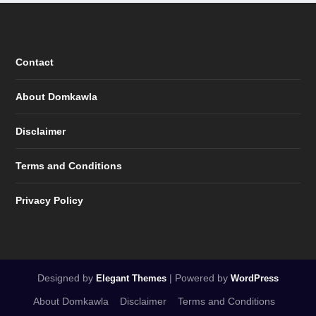
Contact
About Domkawla
Disclaimer
Terms and Conditions
Privacy Policy
Designed by
| Powered by
Elegant Themes
WordPress
About Domkawla
Disclaimer
Terms and Conditions