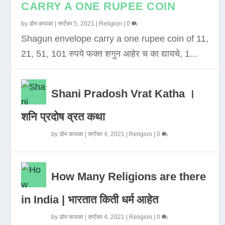
CARRY A ONE RUPEE COIN
by
डोम कावळा
|
सप्टेंबर 5, 2021
|
Religion
|
0
Shagun envelope carry a one rupee coin of 11,
21, 51, 101 रुपये फक्त शगुन आहेर च का द्यायचे, 1...
Shani Pradosh Vrat Katha ।
शनि प्रदोष व्रत कथा
by
डोम कावळा
|
सप्टेंबर 4, 2021
|
Religion
|
0
How Many Religions are there
in India | भारतात किती धर्म आहेत
by
डोम कावळा
|
सप्टेंबर 4, 2021
|
Religion
|
0