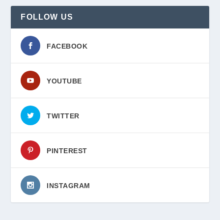
FOLLOW US
FACEBOOK
YOUTUBE
TWITTER
PINTEREST
INSTAGRAM