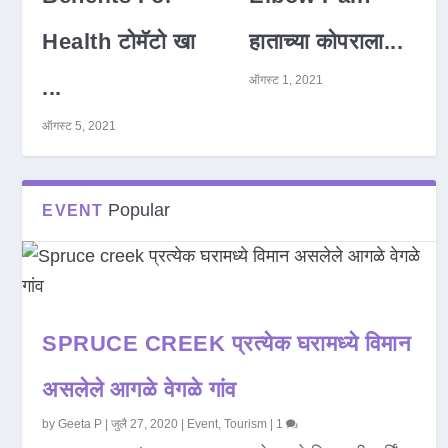
Health टोमॅटो खा
हाताच्या कोपराला...
ऑगस्ट 1, 2021
...
ऑगस्ट 5, 2021
Popular
EVENT
SPRUCE CREEK प्रत्येक घरामध्ये विमान
असलेले आगळे वेगळे गांव
by
Geeta P
|
जुलै 27, 2020
|
Event
,
Tourism
|
1