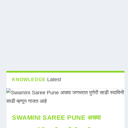
Latest
KNOWLEDGE
SWAMINI SAREE PUNE अख्या