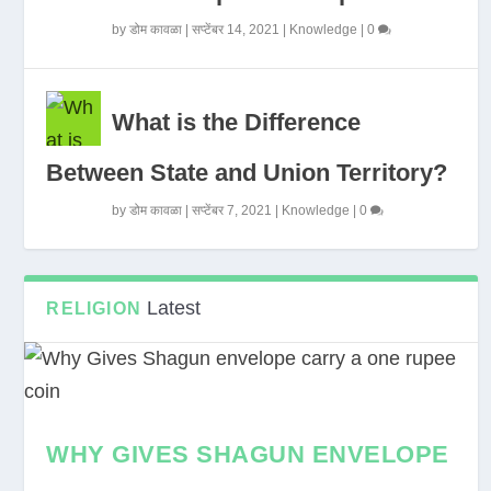
by
डोम कावळा
|
सप्टेंबर 14, 2021
|
Knowledge
|
0
What is the Difference
Between State and Union Territory?
by
डोम कावळा
|
सप्टेंबर 7, 2021
|
Knowledge
|
0
Latest
RELIGION
WHY GIVES SHAGUN ENVELOPE