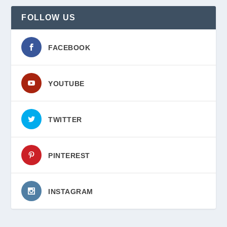
FOLLOW US
FACEBOOK
YOUTUBE
TWITTER
PINTEREST
INSTAGRAM