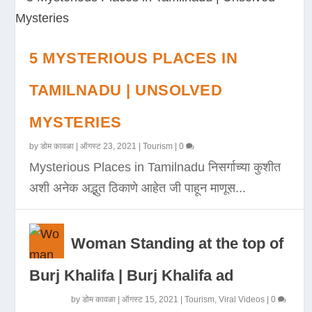
5 MYSTERIOUS PLACES IN
TAMILNADU | UNSOLVED
MYSTERIES
by
डोम कावळा
|
ऑगस्ट 23, 2021
|
Tourism
|
0
Mysterious Places in Tamilnadu निसर्गाच्या कुशीत
अशी अनेक अद्भुत ठिकाणे आहेत जी पाहून माणूस...
Woman Standing at the top of
Burj Khalifa | Burj Khalifa ad
by
डोम कावळा
|
ऑगस्ट 15, 2021
|
Tourism
,
Viral Videos
|
0