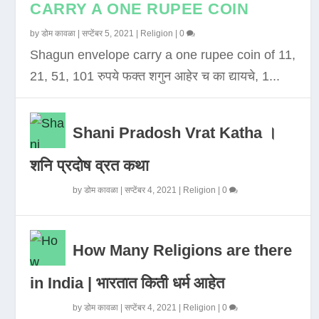
CARRY A ONE RUPEE COIN
by
डोम कावळा
|
सप्टेंबर 5, 2021
|
Religion
|
0
Shagun envelope carry a one rupee coin of 11,
21, 51, 101 रुपये फक्त शगुन आहेर च का द्यायचे, 1...
Shani Pradosh Vrat Katha ।
शनि प्रदोष व्रत कथा
by
डोम कावळा
|
सप्टेंबर 4, 2021
|
Religion
|
0
How Many Religions are there
in India | भारतात किती धर्म आहेत
by
डोम कावळा
|
सप्टेंबर 4, 2021
|
Religion
|
0