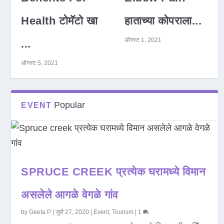
Health टोमॅटो खा
हाताच्या कोपराला...
ऑगस्ट 1, 2021
...
ऑगस्ट 5, 2021
Popular
EVENT
SPRUCE CREEK प्रत्येक घरामध्ये विमान
असलेले आगळे वेगळे गांव
by
Geeta P
|
जुलै 27, 2020
|
Event
,
Tourism
|
1