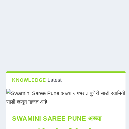
Latest
KNOWLEDGE
SWAMINI SAREE PUNE अख्या