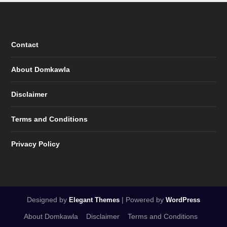
Contact
About Domkawla
Disclaimer
Terms and Conditions
Privacy Policy
Designed by
| Powered by
Elegant Themes
WordPress
About Domkawla
Disclaimer
Terms and Conditions