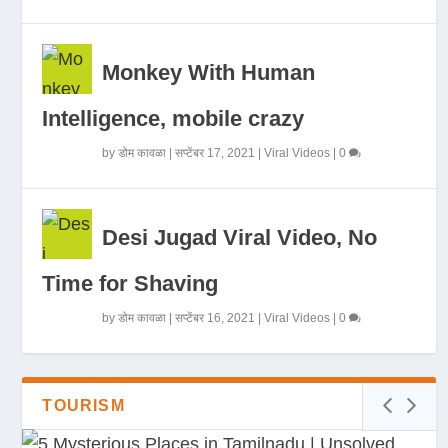
Monkey With Human
Intelligence, mobile crazy
by
डोम कावळा
|
सप्टेंबर 17, 2021
|
Viral Videos
|
0
Desi Jugad Viral Video, No
Time for Shaving
by
डोम कावळा
|
सप्टेंबर 16, 2021
|
Viral Videos
|
0
TOURISM