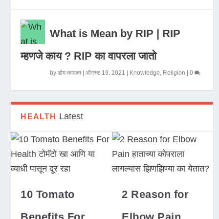
What is Mean by RIP | RIP
म्हणजे काय ? RIP का वापरला जातो
by
डोम कावळा
|
ऑगस्ट 19, 2021
|
Knowledge
,
Religion
|
0
Latest
HEALTH
10 Tomato
2 Reason for
Benefits For
Elbow Pain