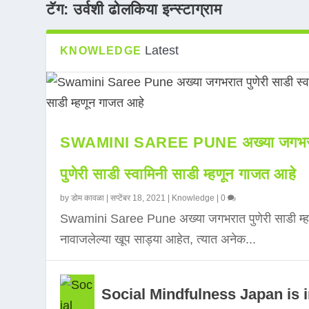
टॅग:
उर्वशी ढोलकिया इन्स्टाग्राम
Latest
KNOWLEDGE
SWAMINI SAREE PUNE अख्या जगभर
पुणेरी साडी स्वामिनी साडी म्हणून गाजत आहे
by
डोम कावळा
|
सप्टेंबर 18, 2021
|
Knowledge
|
0
Swamini Saree Pune अख्या जगभरात पुणेरी साडी म्ह
नावाजलेल्या खूप साड्या आहेत, त्यात अनेक...
Social Mindfulness Japan is 