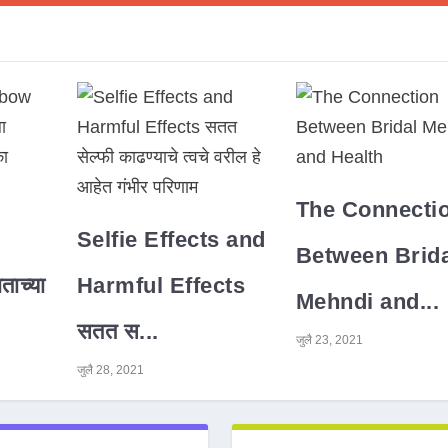
The Connecti
Selfie Effects and
Between Brida
ाच्या
Harmful Effects
Mehndi and...
सतत स...
जुलै 23, 2021
जुलै 28, 2021