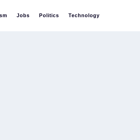
ism
Jobs
Politics
Technology