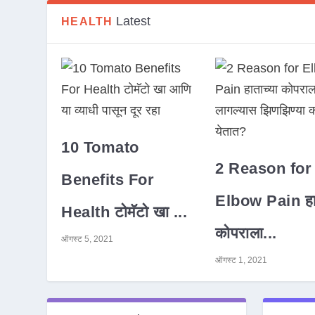
Latest
HEALTH
10 Tomato
2 Reason for
Benefits For
Elbow Pain हात
Health टोमॅटो खा ...
कोपराला...
ऑगस्ट 5, 2021
ऑगस्ट 1, 2021