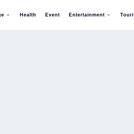
ge
Health
Event
Entertainment
Tour