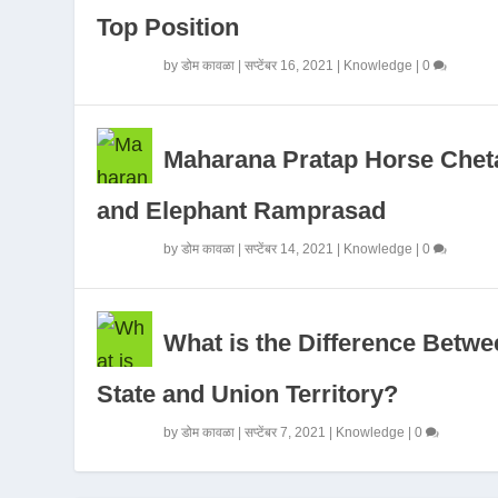
Top Position
by
डोम कावळा
|
सप्टेंबर 16, 2021
|
Knowledge
|
0
Maharana Pratap Horse Chet
and Elephant Ramprasad
by
डोम कावळा
|
सप्टेंबर 14, 2021
|
Knowledge
|
0
What is the Difference Betwe
State and Union Territory?
by
डोम कावळा
|
सप्टेंबर 7, 2021
|
Knowledge
|
0