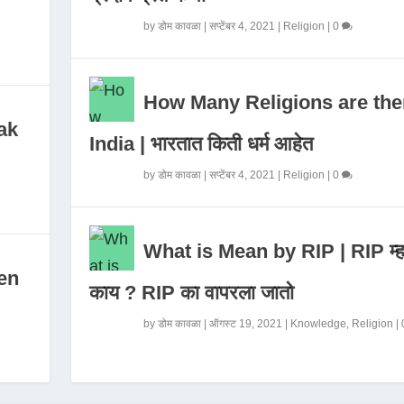
by
डोम कावळा
|
सप्टेंबर 4, 2021
|
Religion
|
0
How Many Religions are the
ak
India | भारतात किती धर्म आहेत
by
डोम कावळा
|
सप्टेंबर 4, 2021
|
Religion
|
0
What is Mean by RIP | RIP म्ह
en
काय ? RIP का वापरला जातो
by
डोम कावळा
|
ऑगस्ट 19, 2021
|
Knowledge
,
Religion
|