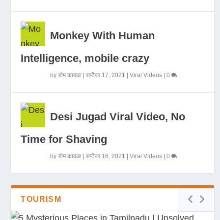
Monkey With Human
Intelligence, mobile crazy
by
डोम कावळा
|
सप्टेंबर 17, 2021
|
Viral Videos
|
0
Desi Jugad Viral Video, No
Time for Shaving
by
डोम कावळा
|
सप्टेंबर 16, 2021
|
Viral Videos
|
0
TOURISM