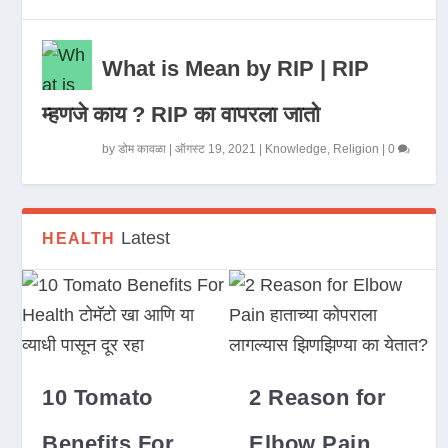
What is Mean by RIP | RIP
म्हणजे काय ? RIP का वापरला जातो
by
डोम कावळा
|
ऑगस्ट 19, 2021
|
Knowledge
,
Religion
|
0
Latest
HEALTH
10 Tomato
2 Reason for
Benefits For
Elbow Pain