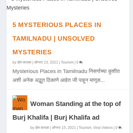
5 MYSTERIOUS PLACES IN
TAMILNADU | UNSOLVED
MYSTERIES
by
डोम कावळा
|
ऑगस्ट 23, 2021
|
Tourism
|
0
Mysterious Places in Tamilnadu निसर्गाच्या कुशीत
अशी अनेक अद्भुत ठिकाणे आहेत जी पाहून माणूस...
Woman Standing at the top of
Burj Khalifa | Burj Khalifa ad
by
डोम कावळा
|
ऑगस्ट 15, 2021
|
Tourism
,
Viral Videos
|
0