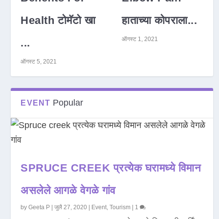
Health टोमॅटो खा
हाताच्या कोपराला...
ऑगस्ट 1, 2021
...
ऑगस्ट 5, 2021
Popular
EVENT
SPRUCE CREEK प्रत्येक घरामध्ये विमान
असलेले आगळे वेगळे गांव
by
Geeta P
|
जुलै 27, 2020
|
Event
,
Tourism
|
1