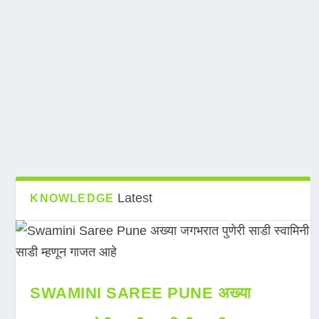
Latest
KNOWLEDGE
SWAMINI SAREE PUNE अख्या