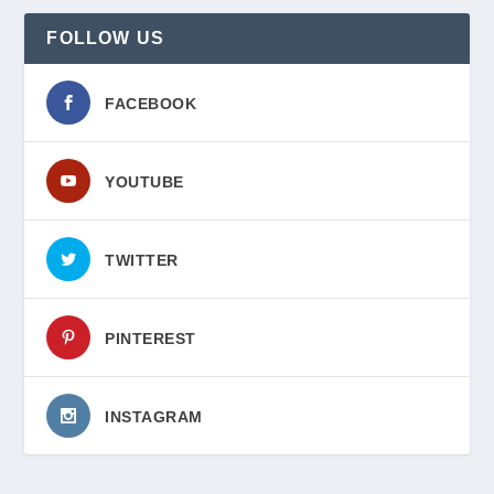
FOLLOW US
FACEBOOK
YOUTUBE
TWITTER
PINTEREST
INSTAGRAM