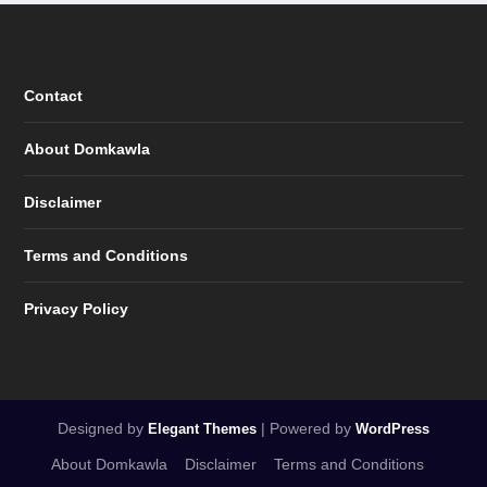
Contact
About Domkawla
Disclaimer
Terms and Conditions
Privacy Policy
Designed by
| Powered by
Elegant Themes
WordPress
About Domkawla
Disclaimer
Terms and Conditions