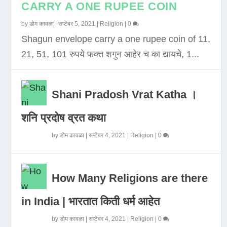
CARRY A ONE RUPEE COIN
by
डोम कावळा
|
सप्टेंबर 5, 2021
|
Religion
|
0
Shagun envelope carry a one rupee coin of 11,
21, 51, 101 रुपये फक्त शगुन आहेर च का द्यायचे, 1...
Shani Pradosh Vrat Katha ।
शनि प्रदोष व्रत कथा
by
डोम कावळा
|
सप्टेंबर 4, 2021
|
Religion
|
0
How Many Religions are there
in India | भारतात किती धर्म आहेत
by
डोम कावळा
|
सप्टेंबर 4, 2021
|
Religion
|
0