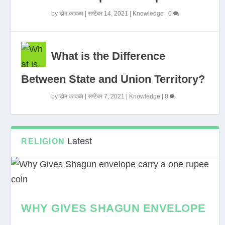
by
डोम कावळा
|
सप्टेंबर 14, 2021
|
Knowledge
|
0
What is the Difference
Between State and Union Territory?
by
डोम कावळा
|
सप्टेंबर 7, 2021
|
Knowledge
|
0
Latest
RELIGION
WHY GIVES SHAGUN ENVELOPE