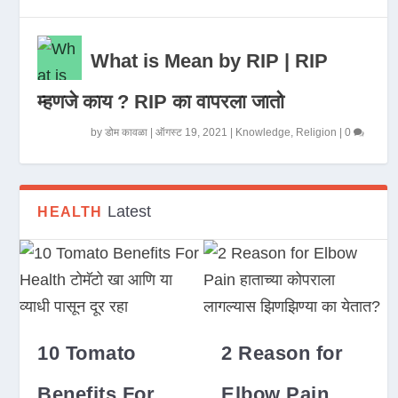
What is Mean by RIP | RIP
म्हणजे काय ? RIP का वापरला जातो
by
डोम कावळा
|
ऑगस्ट 19, 2021
|
Knowledge
,
Religion
|
0
Latest
HEALTH
10 Tomato
2 Reason for
Benefits For
Elbow Pain