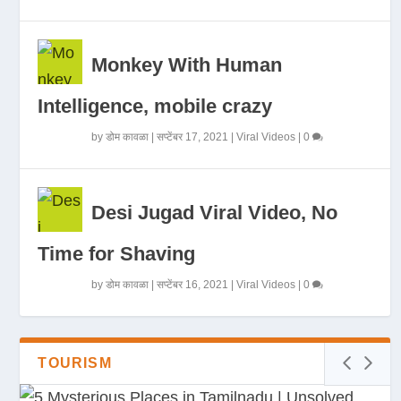
Monkey With Human
Intelligence, mobile crazy
by
डोम कावळा
|
सप्टेंबर 17, 2021
|
Viral Videos
|
0
Desi Jugad Viral Video, No
Time for Shaving
by
डोम कावळा
|
सप्टेंबर 16, 2021
|
Viral Videos
|
0
TOURISM