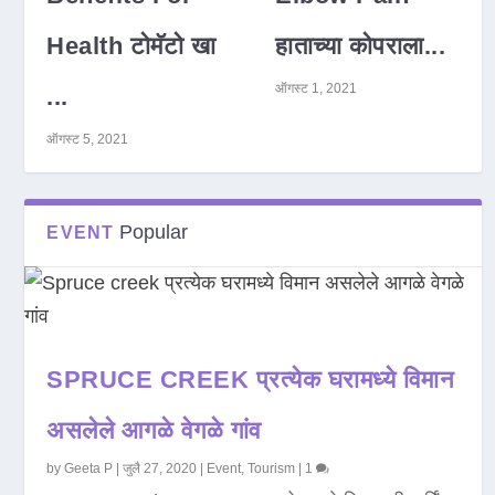
Health टोमॅटो खा
हाताच्या कोपराला...
ऑगस्ट 1, 2021
...
ऑगस्ट 5, 2021
Popular
EVENT
SPRUCE CREEK प्रत्येक घरामध्ये विमान
असलेले आगळे वेगळे गांव
by
Geeta P
|
जुलै 27, 2020
|
Event
,
Tourism
|
1