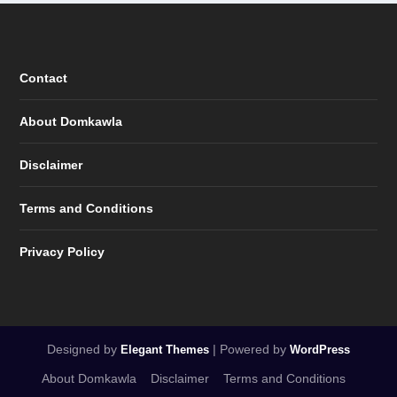
Contact
About Domkawla
Disclaimer
Terms and Conditions
Privacy Policy
Designed by
| Powered by
Elegant Themes
WordPress
About Domkawla
Disclaimer
Terms and Conditions