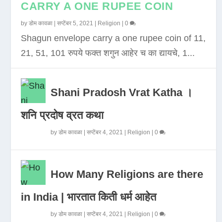
CARRY A ONE RUPEE COIN
by
डोम कावळा
|
सप्टेंबर 5, 2021
|
Religion
|
0
Shagun envelope carry a one rupee coin of 11,
21, 51, 101 रुपये फक्त शगुन आहेर च का द्यायचे, 1...
Shani Pradosh Vrat Katha ।
शनि प्रदोष व्रत कथा
by
डोम कावळा
|
सप्टेंबर 4, 2021
|
Religion
|
0
How Many Religions are there
in India | भारतात किती धर्म आहेत
by
डोम कावळा
|
सप्टेंबर 4, 2021
|
Religion
|
0