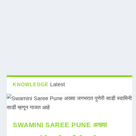
Latest
KNOWLEDGE
SWAMINI SAREE PUNE अख्या