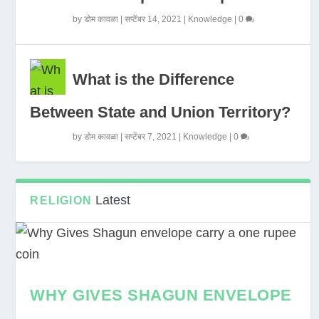
by
डोम कावळा
|
सप्टेंबर 14, 2021
|
Knowledge
|
0
What is the Difference
Between State and Union Territory?
by
डोम कावळा
|
सप्टेंबर 7, 2021
|
Knowledge
|
0
Latest
RELIGION
WHY GIVES SHAGUN ENVELOPE