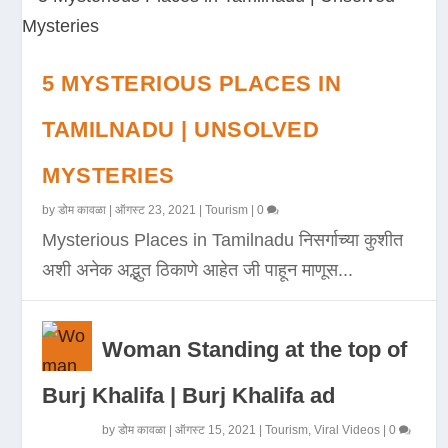
5 MYSTERIOUS PLACES IN
TAMILNADU | UNSOLVED
MYSTERIES
by
डोम कावळा
|
ऑगस्ट 23, 2021
|
Tourism
|
0
Mysterious Places in Tamilnadu निसर्गाच्या कुशीत
अशी अनेक अद्भुत ठिकाणे आहेत जी पाहून माणूस...
Woman Standing at the top of
Burj Khalifa | Burj Khalifa ad
by
डोम कावळा
|
ऑगस्ट 15, 2021
|
Tourism
,
Viral Videos
|
0