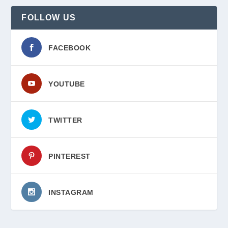
FOLLOW US
FACEBOOK
YOUTUBE
TWITTER
PINTEREST
INSTAGRAM