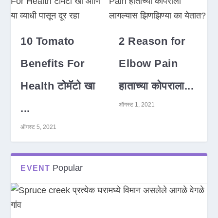
10 Tomato
2 Reason for
Benefits For
Elbow Pain
Health टोमॅटो खा
हाताच्या कोपराला...
ऑगस्ट 1, 2021
...
ऑगस्ट 5, 2021
Popular
EVENT