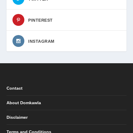
PINTEREST
INSTAGRAM
Contact
About Domkawla
Disclaimer
Terms and Conditions