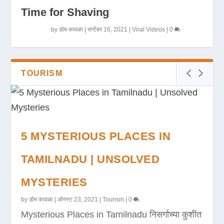
Time for Shaving
by
डोम कावळा
|
सप्टेंबर 16, 2021
|
Viral Videos
|
0
TOURISM
5 MYSTERIOUS PLACES IN
TAMILNADU | UNSOLVED
MYSTERIES
by
डोम कावळा
|
ऑगस्ट 23, 2021
|
Tourism
|
0
Mysterious Places in Tamilnadu निसर्गाच्या कुशीत