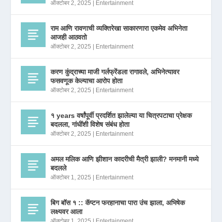
ऑक्टोबर 2, 2025
|
Entertainment
राम आणि रावणाची व्यक्तिरेखा साकारणारा एकमेव अभिनेता
आजही आठवतो
ऑक्टोबर 2, 2025
|
Entertainment
करण कुंद्राच्या माजी गर्लफ्रेंडला रागावले, अभिनेत्यावर
फसवणूक केल्याचा आरोप होता
ऑक्टोबर 2, 2025
|
Entertainment
१ years वर्षांपूर्वी प्रदर्शित झालेल्या या चित्रपटाचा प्रेक्षक
बदलला, गांधींशी विशेष संबंध होता
ऑक्टोबर 2, 2025
|
Entertainment
अमल मलिक आणि झीशान कादरीची मैत्री झाली? मनमानी मध्ये
बदलले
ऑक्टोबर 1, 2025
|
Entertainment
बिग बॉस १ :: कॅप्टन फरहानाचा पारा उंच झाला, अभिषेक
लक्ष्यवर आला
ऑक्टोबर 1, 2025
|
Entertainment