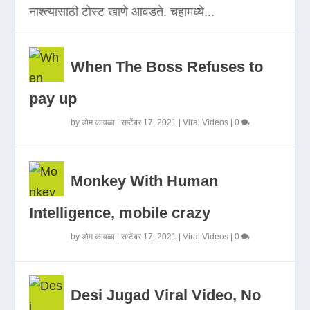
नाश्त्यासाठी टोस्ट खाणे आवडते. चहामध्ये...
When The Boss Refuses to
pay up
by
डोम कावळा
|
सप्टेंबर 17, 2021
|
Viral Videos
|
0
Monkey With Human
Intelligence, mobile crazy
by
डोम कावळा
|
सप्टेंबर 17, 2021
|
Viral Videos
|
0
Desi Jugad Viral Video, No