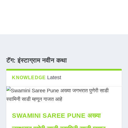
टॅग:
इंस्टाग्राम नवीन कथा
Latest
KNOWLEDGE
SWAMINI SAREE PUNE अख्या