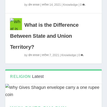
by
डोम कावळा
|
सप्टेंबर 14, 2021
|
Knowledge
|
0
What is the Difference
Between State and Union
Territory?
by
डोम कावळा
|
सप्टेंबर 7, 2021
|
Knowledge
|
0
Latest
RELIGION