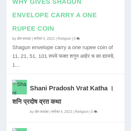
WHY GIVES SHAGUN
ENVELOPE CARRY A ONE
RUPEE COIN
by
डोम कावळा
|
सप्टेंबर 5, 2021
|
Religion
|
0
Shagun envelope carry a one rupee coin of
11, 21, 51, 101 रुपये फक्त शगुन आहेर च का द्यायचे,
1...
Shani Pradosh Vrat Katha ।
शनि प्रदोष व्रत कथा
by
डोम कावळा
|
सप्टेंबर 4, 2021
|
Religion
|
0