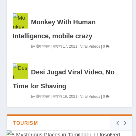
Monkey With Human
Intelligence, mobile crazy
by
डोम कावळा
|
सप्टेंबर 17, 2021
|
Viral Videos
|
0
Desi Jugad Viral Video, No
Time for Shaving
by
डोम कावळा
|
सप्टेंबर 16, 2021
|
Viral Videos
|
0
TOURISM