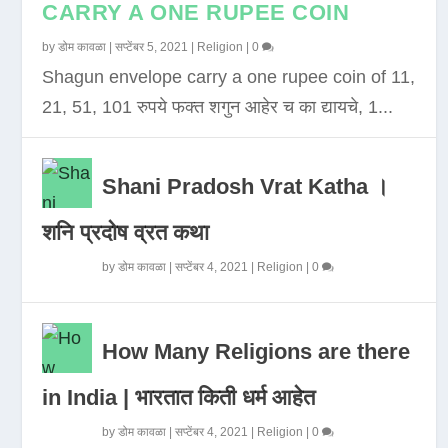
CARRY A ONE RUPEE COIN
by
डोम कावळा
|
सप्टेंबर 5, 2021
|
Religion
|
0
Shagun envelope carry a one rupee coin of 11,
21, 51, 101 रुपये फक्त शगुन आहेर च का द्यायचे, 1...
Shani Pradosh Vrat Katha ।
शनि प्रदोष व्रत कथा
by
डोम कावळा
|
सप्टेंबर 4, 2021
|
Religion
|
0
How Many Religions are there
in India | भारतात किती धर्म आहेत
by
डोम कावळा
|
सप्टेंबर 4, 2021
|
Religion
|
0