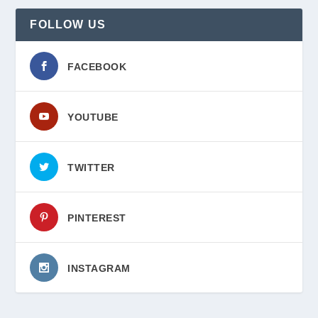
FOLLOW US
FACEBOOK
YOUTUBE
TWITTER
PINTEREST
INSTAGRAM