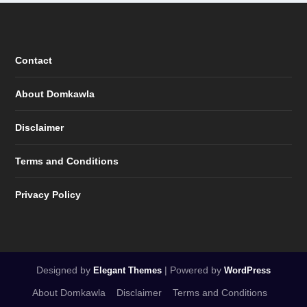
Contact
About Domkawla
Disclaimer
Terms and Conditions
Privacy Policy
Designed by
| Powered by
Elegant Themes
WordPress
About Domkawla
Disclaimer
Terms and Conditions