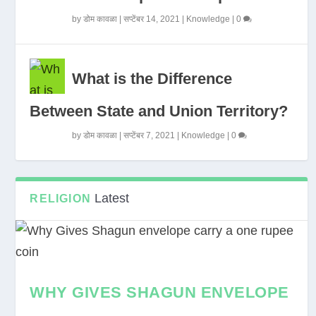
by
डोम कावळा
|
सप्टेंबर 14, 2021
|
Knowledge
|
0
What is the Difference
Between State and Union Territory?
by
डोम कावळा
|
सप्टेंबर 7, 2021
|
Knowledge
|
0
Latest
RELIGION
WHY GIVES SHAGUN ENVELOPE