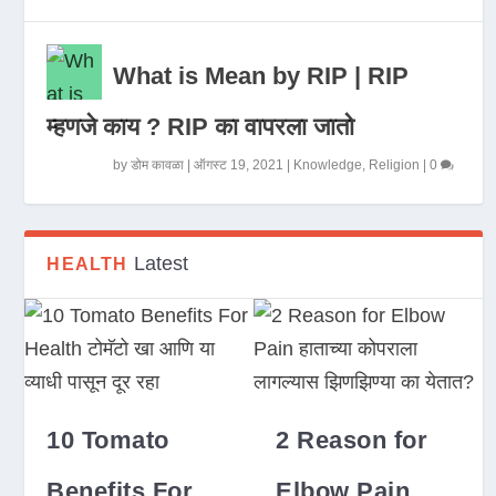
What is Mean by RIP | RIP
म्हणजे काय ? RIP का वापरला जातो
by
डोम कावळा
|
ऑगस्ट 19, 2021
|
Knowledge
,
Religion
|
0
Latest
HEALTH
10 Tomato
2 Reason for
Benefits For
Elbow Pain