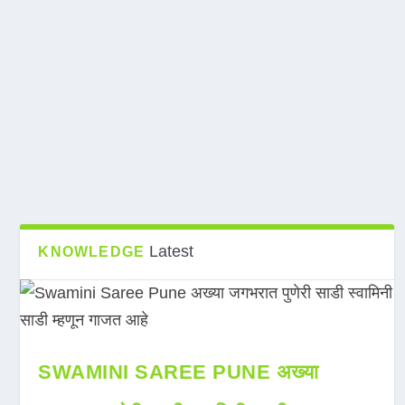
Latest
KNOWLEDGE
SWAMINI SAREE PUNE अख्या