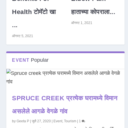
Health टोमॅटो खा
हाताच्या कोपराला...
ऑगस्ट 1, 2021
...
ऑगस्ट 5, 2021
Popular
EVENT
SPRUCE CREEK प्रत्येक घरामध्ये विमान
असलेले आगळे वेगळे गांव
by
Geeta P
|
जुलै 27, 2020
|
Event
,
Tourism
|
1