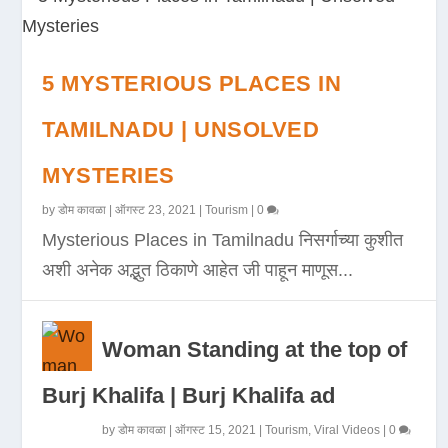
5 MYSTERIOUS PLACES IN
TAMILNADU | UNSOLVED
MYSTERIES
by
डोम कावळा
|
ऑगस्ट 23, 2021
|
Tourism
|
0
Mysterious Places in Tamilnadu निसर्गाच्या कुशीत
अशी अनेक अद्भुत ठिकाणे आहेत जी पाहून माणूस...
Woman Standing at the top of
Burj Khalifa | Burj Khalifa ad
by
डोम कावळा
|
ऑगस्ट 15, 2021
|
Tourism
,
Viral Videos
|
0