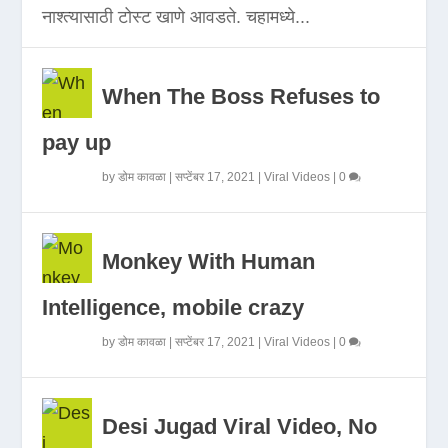
नाश्त्यासाठी टोस्ट खाणे आवडते. चहामध्ये...
When The Boss Refuses to
pay up
by
डोम कावळा
|
सप्टेंबर 17, 2021
|
Viral Videos
|
0
Monkey With Human
Intelligence, mobile crazy
by
डोम कावळा
|
सप्टेंबर 17, 2021
|
Viral Videos
|
0
Desi Jugad Viral Video, No