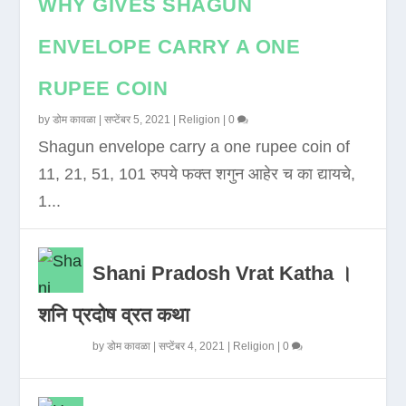
WHY GIVES SHAGUN
ENVELOPE CARRY A ONE
RUPEE COIN
by
डोम कावळा
|
सप्टेंबर 5, 2021
|
Religion
|
0
Shagun envelope carry a one rupee coin of
11, 21, 51, 101 रुपये फक्त शगुन आहेर च का द्यायचे,
1...
Shani Pradosh Vrat Katha ।
शनि प्रदोष व्रत कथा
by
डोम कावळा
|
सप्टेंबर 4, 2021
|
Religion
|
0