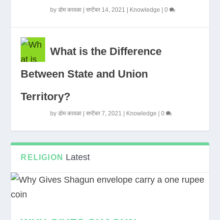
by
डोम कावळा
|
सप्टेंबर 14, 2021
|
Knowledge
|
0
What is the Difference
Between State and Union
Territory?
by
डोम कावळा
|
सप्टेंबर 7, 2021
|
Knowledge
|
0
Latest
RELIGION