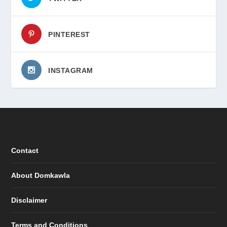
PINTEREST
INSTAGRAM
Contact
About Domkawla
Disclaimer
Terms and Conditions