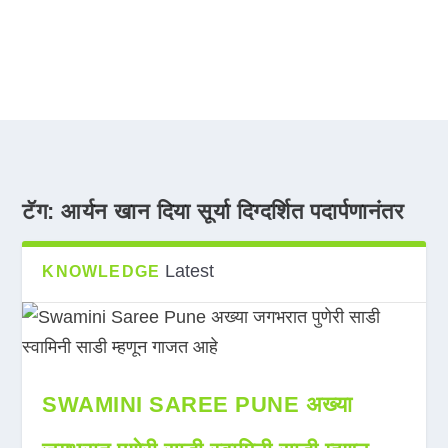
टॅग:
आर्यन खान दिया सूर्या दिग्दर्शित पदार्पणानंतर
Latest
KNOWLEDGE
SWAMINI SAREE PUNE अख्या