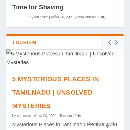
Time for Shaving
by
डोम कावळा
|
सप्टेंबर 16, 2021
|
Viral Videos
|
0
TOURISM
5 MYSTERIOUS PLACES IN
TAMILNADU | UNSOLVED
MYSTERIES
by
डोम कावळा
|
ऑगस्ट 23, 2021
|
Tourism
|
0
Mysterious Places in Tamilnadu निसर्गाच्या कुशीत