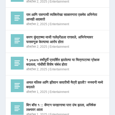
ऑक्टोबर 2, 2025
|
Entertainment
राम आणि रावणाची व्यक्तिरेखा साकारणारा एकमेव अभिनेता
आजही आठवतो
ऑक्टोबर 2, 2025
|
Entertainment
करण कुंद्राच्या माजी गर्लफ्रेंडला रागावले, अभिनेत्यावर
फसवणूक केल्याचा आरोप होता
ऑक्टोबर 2, 2025
|
Entertainment
१ years वर्षांपूर्वी प्रदर्शित झालेल्या या चित्रपटाचा प्रेक्षक
बदलला, गांधींशी विशेष संबंध होता
ऑक्टोबर 2, 2025
|
Entertainment
अमल मलिक आणि झीशान कादरीची मैत्री झाली? मनमानी मध्ये
बदलले
ऑक्टोबर 1, 2025
|
Entertainment
बिग बॉस १ :: कॅप्टन फरहानाचा पारा उंच झाला, अभिषेक
लक्ष्यवर आला
ऑक्टोबर 1, 2025
|
Entertainment