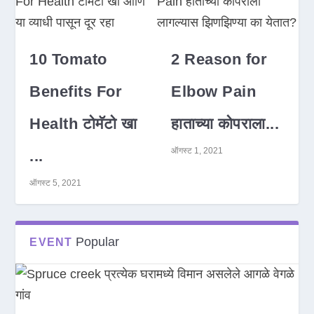
10 Tomato
2 Reason for
Benefits For
Elbow Pain
Health टोमॅटो खा
हाताच्या कोपराला...
ऑगस्ट 1, 2021
...
ऑगस्ट 5, 2021
Popular
EVENT