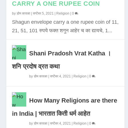
CARRY A ONE RUPEE COIN
by
डोम कावळा
|
सप्टेंबर 5, 2021
|
Religion
|
0
Shagun envelope carry a one rupee coin of 11,
21, 51, 101 रुपये फक्त शगुन आहेर च का द्यायचे, 1...
Shani Pradosh Vrat Katha ।
शनि प्रदोष व्रत कथा
by
डोम कावळा
|
सप्टेंबर 4, 2021
|
Religion
|
0
How Many Religions are there
in India | भारतात किती धर्म आहेत
by
डोम कावळा
|
सप्टेंबर 4, 2021
|
Religion
|
0