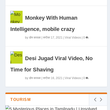
Monkey With Human
Intelligence, mobile crazy
by
डोम कावळा
|
सप्टेंबर 17, 2021
|
Viral Videos
|
0
Desi Jugad Viral Video, No
Time for Shaving
by
डोम कावळा
|
सप्टेंबर 16, 2021
|
Viral Videos
|
0
TOURISM