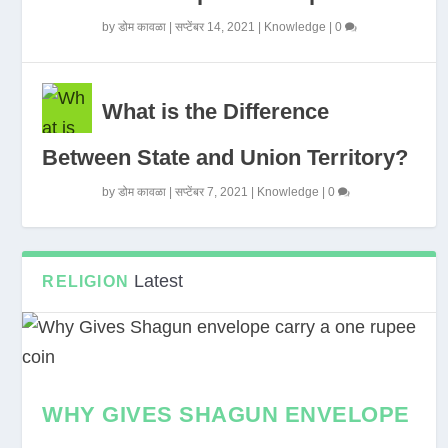
by
डोम कावळा
|
सप्टेंबर 14, 2021
|
Knowledge
|
0
What is the Difference
Between State and Union Territory?
by
डोम कावळा
|
सप्टेंबर 7, 2021
|
Knowledge
|
0
Latest
RELIGION
WHY GIVES SHAGUN ENVELOPE