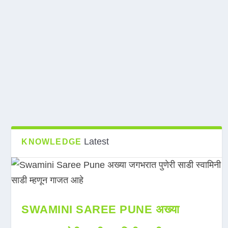
Latest
KNOWLEDGE
SWAMINI SAREE PUNE अख्या