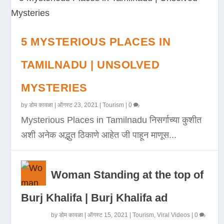
5 MYSTERIOUS PLACES IN
TAMILNADU | UNSOLVED
MYSTERIES
by
डोम कावळा
|
ऑगस्ट 23, 2021
|
Tourism
|
0
Mysterious Places in Tamilnadu निसर्गाच्या कुशीत
अशी अनेक अद्भुत ठिकाणे आहेत जी पाहून माणूस...
Woman Standing at the top of
Burj Khalifa | Burj Khalifa ad
by
डोम कावळा
|
ऑगस्ट 15, 2021
|
Tourism
,
Viral Videos
|
0