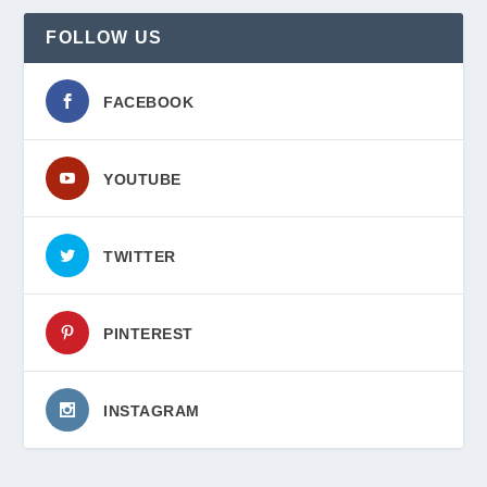
FOLLOW US
FACEBOOK
YOUTUBE
TWITTER
PINTEREST
INSTAGRAM