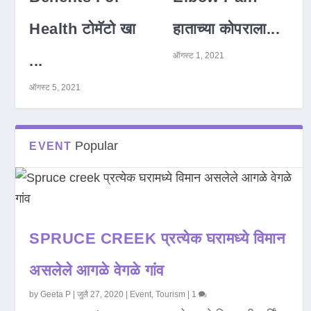
Health टोमॅटो खा
हाताच्या कोपराला...
ऑगस्ट 1, 2021
...
ऑगस्ट 5, 2021
Popular
EVENT
SPRUCE CREEK प्रत्येक घरामध्ये विमान
असलेले आगळे वेगळे गांव
by
Geeta P
|
जुलै 27, 2020
|
Event
,
Tourism
|
1