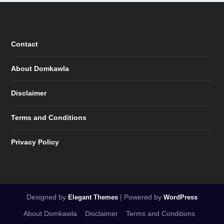
Contact
About Domkawla
Disclaimer
Terms and Conditions
Privacy Policy
Designed by
| Powered by
Elegant Themes
WordPress
About Domkawla
Disclaimer
Terms and Conditions