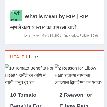
What is Mean by RIP | RIP
म्हणजे काय ? RIP का वापरला जातो
by
डोम कावळा
|
ऑगस्ट 19, 2021
|
Knowledge
,
Religion
|
0
Latest
HEALTH
10 Tomato
2 Reason for
Benefits For
Elbow Pain