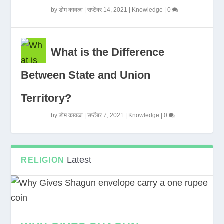
by
डोम कावळा
|
सप्टेंबर 14, 2021
|
Knowledge
|
0
What is the Difference
Between State and Union
Territory?
by
डोम कावळा
|
सप्टेंबर 7, 2021
|
Knowledge
|
0
Latest
RELIGION