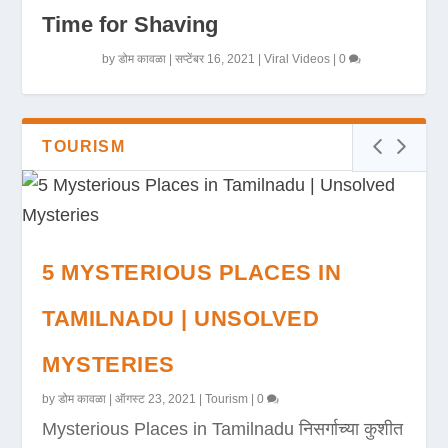
Time for Shaving
by
डोम कावळा
|
सप्टेंबर 16, 2021
|
Viral Videos
|
0
TOURISM
5 MYSTERIOUS PLACES IN
TAMILNADU | UNSOLVED
MYSTERIES
by
डोम कावळा
|
ऑगस्ट 23, 2021
|
Tourism
|
0
Mysterious Places in Tamilnadu निसर्गाच्या कुशीत