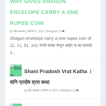
WHY GIVES SHAGUN
ENVELOPE CARRY A ONE
RUPEE COIN
by
डोम कावळा
|
सप्टेंबर 5, 2021
|
Religion
|
0
Shagun envelope carry a one rupee coin of
11, 21, 51, 101 रुपये फक्त शगुन आहेर च का द्यायचे,
1...
Shani Pradosh Vrat Katha ।
शनि प्रदोष व्रत कथा
by
डोम कावळा
|
सप्टेंबर 4, 2021
|
Religion
|
0