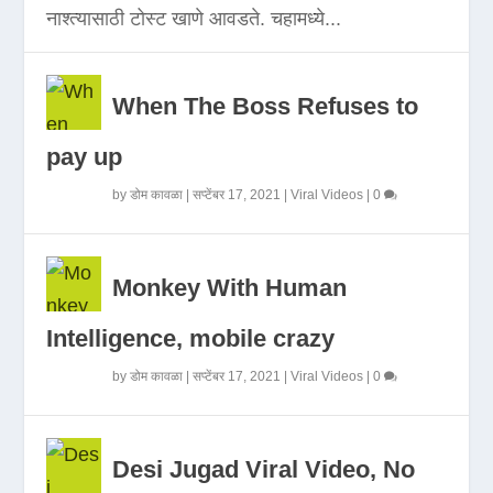
नाश्त्यासाठी टोस्ट खाणे आवडते. चहामध्ये...
When The Boss Refuses to
pay up
by
डोम कावळा
|
सप्टेंबर 17, 2021
|
Viral Videos
|
0
Monkey With Human
Intelligence, mobile crazy
by
डोम कावळा
|
सप्टेंबर 17, 2021
|
Viral Videos
|
0
Desi Jugad Viral Video, No