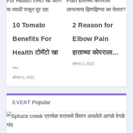
10 Tomato
2 Reason for
Benefits For
Elbow Pain
Health टोमॅटो खा
हाताच्या कोपराला...
ऑगस्ट 1, 2021
...
ऑगस्ट 5, 2021
Popular
EVENT