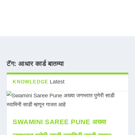
टॅग:
आधार कार्ड बातम्या
Latest
KNOWLEDGE
SWAMINI SAREE PUNE अख्या