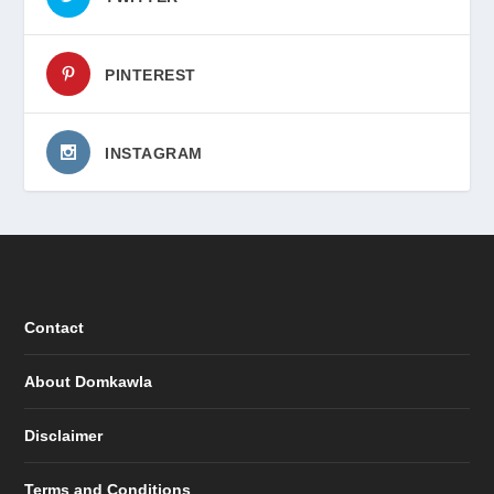
PINTEREST
INSTAGRAM
Contact
About Domkawla
Disclaimer
Terms and Conditions