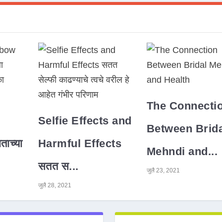
The Connecti
Selfie Effects and
Between Brida
ाच्या
Harmful Effects
Mehndi and...
सतत स...
जुलै 23, 2021
जुलै 28, 2021