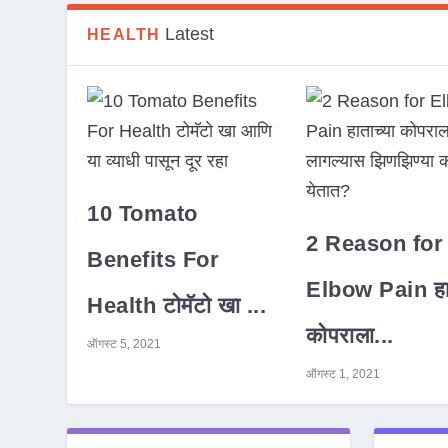
Latest
HEALTH
10 Tomato
2 Reason for
Benefits For
Elbow Pain हात
Health टोमॅटो खा ...
कोपराला...
ऑगस्ट 5, 2021
ऑगस्ट 1, 2021