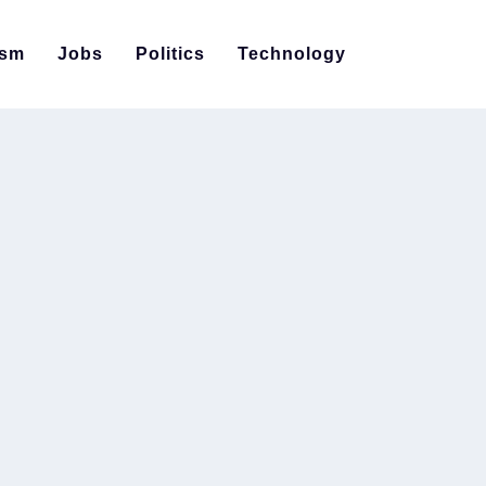
ism
Jobs
Politics
Technology