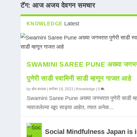
टॅग:
आज अजय देवगन समचार
Latest
KNOWLEDGE
SWAMINI SAREE PUNE अख्या जगभर
पुणेरी साडी स्वामिनी साडी म्हणून गाजत आहे
by
डोम कावळा
|
सप्टेंबर 18, 2021
|
Knowledge
|
0
Swamini Saree Pune अख्या जगभरात पुणेरी साडी म्ह
नावाजलेल्या खूप साड्या आहेत, त्यात अनेक...
Social Mindfulness Japan is 