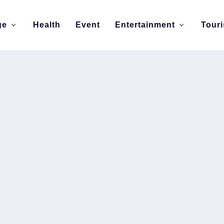
ge
Health
Event
Entertainment
Tour