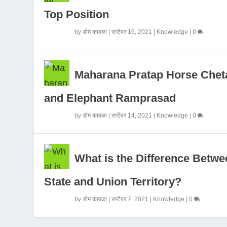
Top Position
by
डोम कावळा
|
सप्टेंबर 16, 2021
|
Knowledge
|
0
Maharana Pratap Horse Chet
and Elephant Ramprasad
by
डोम कावळा
|
सप्टेंबर 14, 2021
|
Knowledge
|
0
What is the Difference Betwe
State and Union Territory?
by
डोम कावळा
|
सप्टेंबर 7, 2021
|
Knowledge
|
0