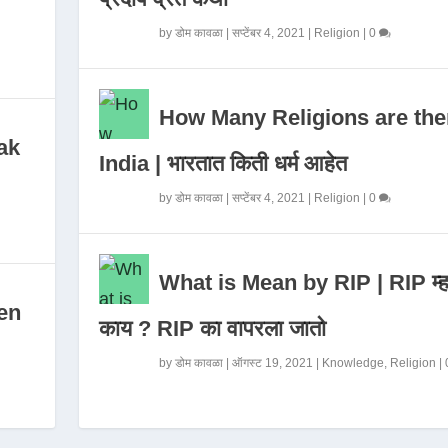
by
डोम कावळा
|
सप्टेंबर 4, 2021
|
Religion
|
0
How Many Religions are the
ak
India | भारतात किती धर्म आहेत
by
डोम कावळा
|
सप्टेंबर 4, 2021
|
Religion
|
0
What is Mean by RIP | RIP म्ह
en
काय ? RIP का वापरला जातो
by
डोम कावळा
|
ऑगस्ट 19, 2021
|
Knowledge
,
Religion
|