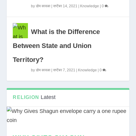
by
डोम कावळा
|
सप्टेंबर 14, 2021
|
Knowledge
|
0
What is the Difference
Between State and Union
Territory?
by
डोम कावळा
|
सप्टेंबर 7, 2021
|
Knowledge
|
0
Latest
RELIGION