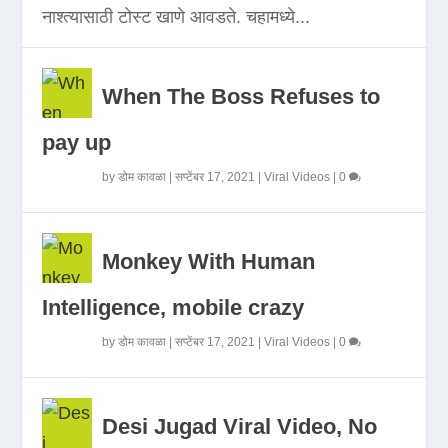
नाश्त्यासाठी टोस्ट खाणे आवडते. चहामध्ये...
When The Boss Refuses to
pay up
by
डोम कावळा
|
सप्टेंबर 17, 2021
|
Viral Videos
|
0
Monkey With Human
Intelligence, mobile crazy
by
डोम कावळा
|
सप्टेंबर 17, 2021
|
Viral Videos
|
0
Desi Jugad Viral Video, No