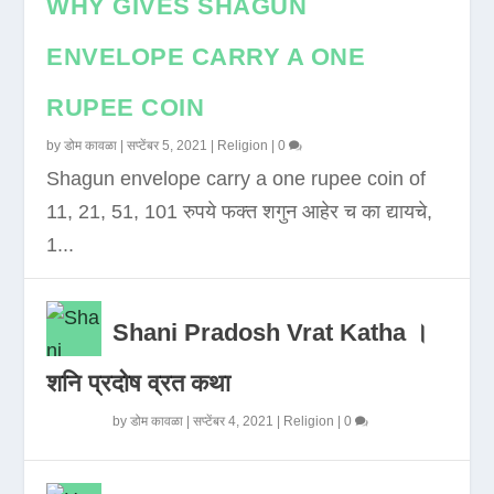
WHY GIVES SHAGUN
ENVELOPE CARRY A ONE
RUPEE COIN
by
डोम कावळा
|
सप्टेंबर 5, 2021
|
Religion
|
0
Shagun envelope carry a one rupee coin of
11, 21, 51, 101 रुपये फक्त शगुन आहेर च का द्यायचे,
1...
Shani Pradosh Vrat Katha ।
शनि प्रदोष व्रत कथा
by
डोम कावळा
|
सप्टेंबर 4, 2021
|
Religion
|
0