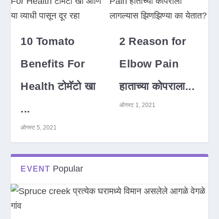
10 Tomato
2 Reason for
Benefits For
Elbow Pain
Health टोमॅटो खा
हाताच्या कोपराला...
ऑगस्ट 1, 2021
...
ऑगस्ट 5, 2021
Popular
EVENT