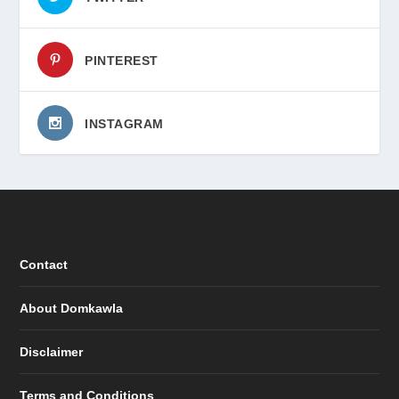
PINTEREST
INSTAGRAM
Contact
About Domkawla
Disclaimer
Terms and Conditions