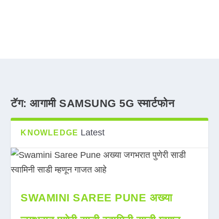
टॅग:
आगामी SAMSUNG 5G स्मार्टफोन
Latest
KNOWLEDGE
SWAMINI SAREE PUNE अख्या