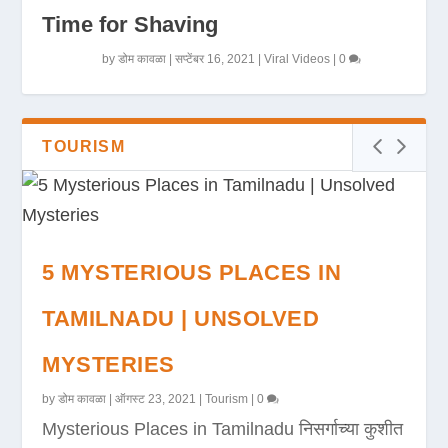
Time for Shaving
by
डोम कावळा
|
सप्टेंबर 16, 2021
|
Viral Videos
|
0
TOURISM
5 MYSTERIOUS PLACES IN
TAMILNADU | UNSOLVED
MYSTERIES
by
डोम कावळा
|
ऑगस्ट 23, 2021
|
Tourism
|
0
Mysterious Places in Tamilnadu निसर्गाच्या कुशीत