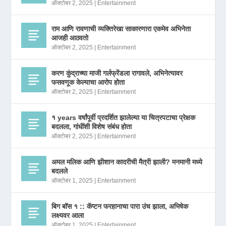
ऑक्टोबर 2, 2025
|
Entertainment
राम आणि रावणाची व्यक्तिरेखा साकारणारा एकमेव अभिनेता
आजही आठवतो
ऑक्टोबर 2, 2025
|
Entertainment
करण कुंद्राच्या माजी गर्लफ्रेंडला रागावले, अभिनेत्यावर
फसवणूक केल्याचा आरोप होता
ऑक्टोबर 2, 2025
|
Entertainment
१ years वर्षांपूर्वी प्रदर्शित झालेल्या या चित्रपटाचा प्रेक्षक
बदलला, गांधींशी विशेष संबंध होता
ऑक्टोबर 2, 2025
|
Entertainment
अमल मलिक आणि झीशान कादरीची मैत्री झाली? मनमानी मध्ये
बदलले
ऑक्टोबर 1, 2025
|
Entertainment
बिग बॉस १ :: कॅप्टन फरहानाचा पारा उंच झाला, अभिषेक
लक्ष्यवर आला
ऑक्टोबर 1, 2025
|
Entertainment