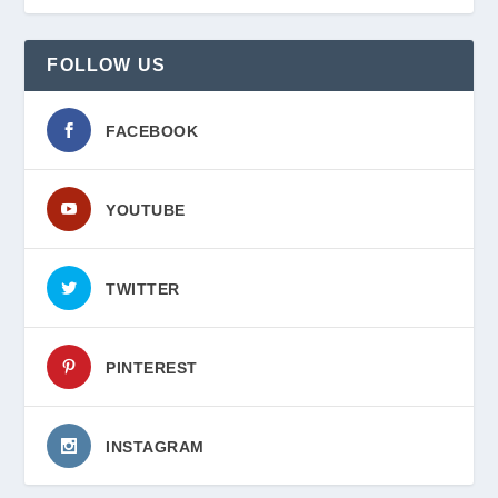
FOLLOW US
FACEBOOK
YOUTUBE
TWITTER
PINTEREST
INSTAGRAM