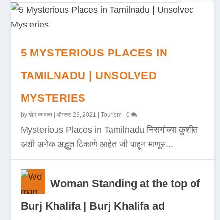
5 MYSTERIOUS PLACES IN
TAMILNADU | UNSOLVED
MYSTERIES
by
डोम कावळा
|
ऑगस्ट 23, 2021
|
Tourism
|
0
Mysterious Places in Tamilnadu निसर्गाच्या कुशीत
अशी अनेक अद्भुत ठिकाणे आहेत जी पाहून माणूस...
Woman Standing at the top of
Burj Khalifa | Burj Khalifa ad