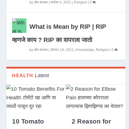
by
डोम कावळा
|
सप्टेंबर 4, 2021
|
Religion
|
0
What is Mean by RIP | RIP
म्हणजे काय ? RIP का वापरला जातो
by
डोम कावळा
|
ऑगस्ट 19, 2021
|
Knowledge
,
Religion
|
0
Latest
HEALTH
10 Tomato
2 Reason for