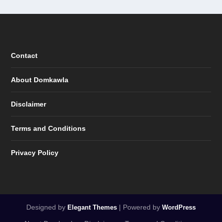
Contact
About Domkawla
Disclaimer
Terms and Conditions
Privacy Policy
Designed by
| Powered by
Elegant Themes
WordPress