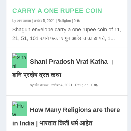
CARRY A ONE RUPEE COIN
by
डोम कावळा
|
सप्टेंबर 5, 2021
|
Religion
|
0
Shagun envelope carry a one rupee coin of 11,
21, 51, 101 रुपये फक्त शगुन आहेर च का द्यायचे, 1...
Shani Pradosh Vrat Katha ।
शनि प्रदोष व्रत कथा
by
डोम कावळा
|
सप्टेंबर 4, 2021
|
Religion
|
0
How Many Religions are there
in India | भारतात किती धर्म आहेत