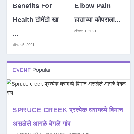
Benefits For
Elbow Pain
Health टोमॅटो खा
हाताच्या कोपराला...
ऑगस्ट 1, 2021
...
ऑगस्ट 5, 2021
Popular
EVENT
SPRUCE CREEK प्रत्येक घरामध्ये विमान
असलेले आगळे वेगळे गांव