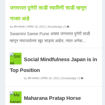
जगभरात पुणेरी साडी स्वामिनी साडी म्हणून
गाजत आहे
by
डोम कावळा
|
सप्टेंबर 18, 2021
|
Knowledge
|
0
Swamini Saree Pune अख्या जगभरात पुणेरी साडी
म्हणून नावाजलेल्या खूप साड्या आहेत, त्यात अनेक...
Social Mindfulness Japan is in
Top Position
by
डोम कावळा
|
सप्टेंबर 16, 2021
|
Knowledge
|
0
Maharana Pratap Horse