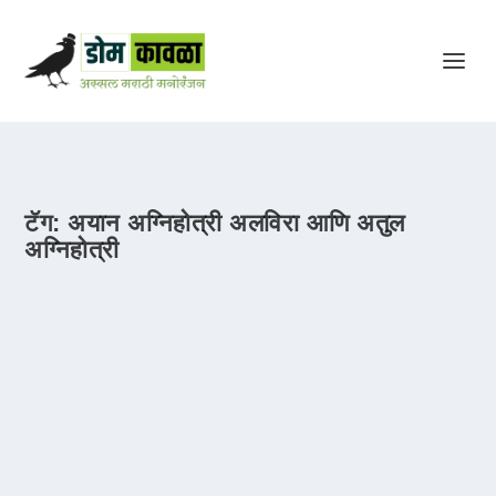
टॅग:
अयान अग्निहोत्री अलविरा आणि अतुल
अग्निहोत्री