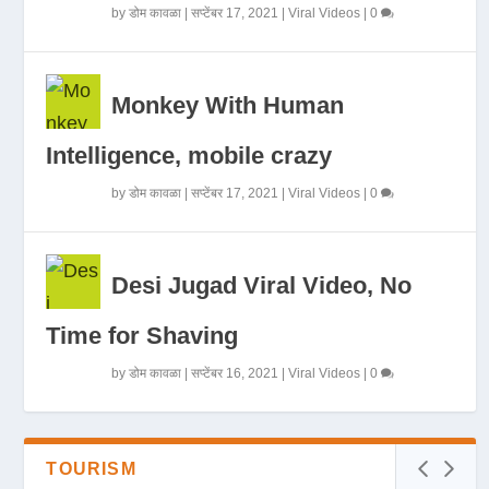
by
डोम कावळा
|
सप्टेंबर 17, 2021
|
Viral Videos
|
0
Monkey With Human
Intelligence, mobile crazy
by
डोम कावळा
|
सप्टेंबर 17, 2021
|
Viral Videos
|
0
Desi Jugad Viral Video, No
Time for Shaving
by
डोम कावळा
|
सप्टेंबर 16, 2021
|
Viral Videos
|
0
TOURISM