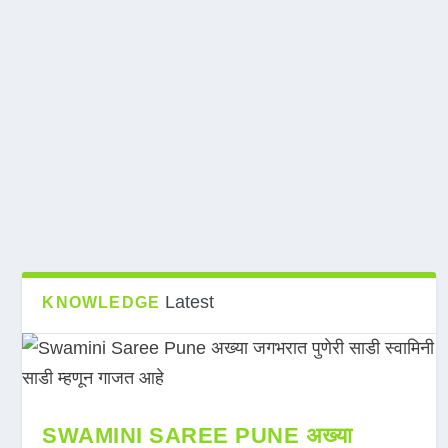
Latest
KNOWLEDGE
SWAMINI SAREE PUNE अख्या