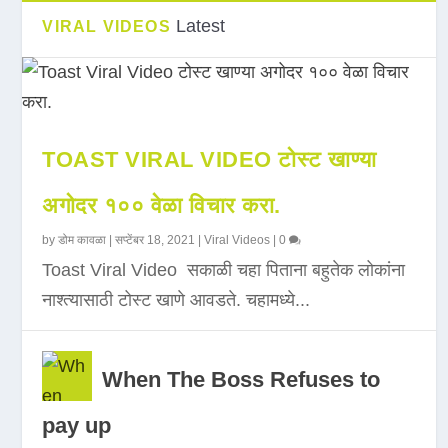
Latest
VIRAL VIDEOS
TOAST VIRAL VIDEO टोस्ट खाण्या
अगोदर १०० वेळा विचार करा.
by
डोम कावळा
|
सप्टेंबर 18, 2021
|
Viral Videos
|
0
Toast Viral Video सकाळी चहा पिताना बहुतेक लोकांना
नाश्त्यासाठी टोस्ट खाणे आवडते. चहामध्ये...
When The Boss Refuses to
pay up