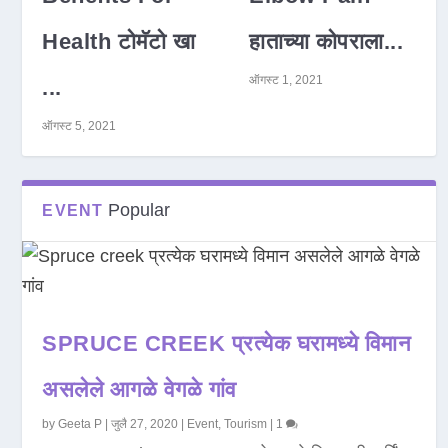
Health टोमॅटो खा
हाताच्या कोपराला...
ऑगस्ट 1, 2021
...
ऑगस्ट 5, 2021
Popular
EVENT
SPRUCE CREEK प्रत्येक घरामध्ये विमान
असलेले आगळे वेगळे गांव
by
Geeta P
|
जुलै 27, 2020
|
Event
,
Tourism
|
1