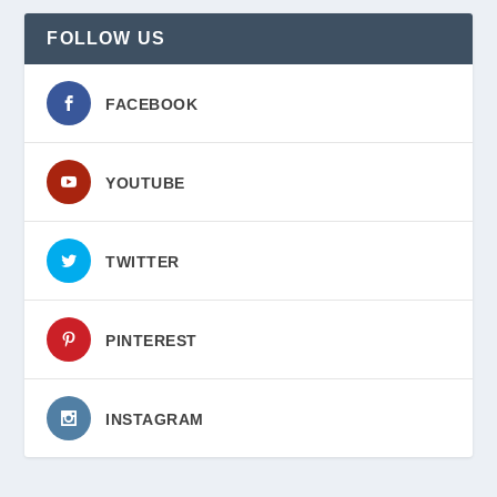
FOLLOW US
FACEBOOK
YOUTUBE
TWITTER
PINTEREST
INSTAGRAM