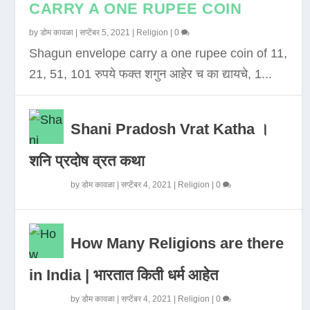
CARRY A ONE RUPEE COIN
by
डोम कावळा
|
सप्टेंबर 5, 2021
|
Religion
|
0
Shagun envelope carry a one rupee coin of 11,
21, 51, 101 रुपये फक्त शगुन आहेर च का द्यायचे, 1...
Shani Pradosh Vrat Katha ।
शनि प्रदोष व्रत कथा
by
डोम कावळा
|
सप्टेंबर 4, 2021
|
Religion
|
0
How Many Religions are there
in India | भारतात किती धर्म आहेत
by
डोम कावळा
|
सप्टेंबर 4, 2021
|
Religion
|
0