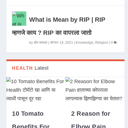
What is Mean by RIP | RIP
म्हणजे काय ? RIP का वापरला जातो
by
डोम कावळा
|
ऑगस्ट 19, 2021
|
Knowledge
,
Religion
|
0
Latest
HEALTH
10 Tomato
2 Reason for
Benefits For
Elbow Pain