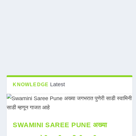
Latest
KNOWLEDGE
SWAMINI SAREE PUNE अख्या