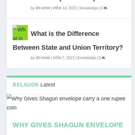
by
डोम कावळा
|
सप्टेंबर 14, 2021
|
Knowledge
|
0
What is the Difference
Between State and Union Territory?
by
डोम कावळा
|
सप्टेंबर 7, 2021
|
Knowledge
|
0
Latest
RELIGION
WHY GIVES SHAGUN ENVELOPE