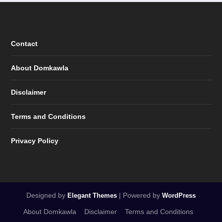
Contact
About Domkawla
Disclaimer
Terms and Conditions
Privacy Policy
Designed by
| Powered by
Elegant Themes
WordPress
About Domkawla
Disclaimer
Terms and Conditions