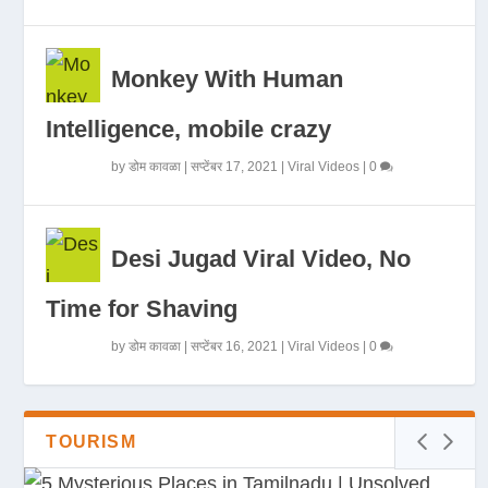
Monkey With Human
Intelligence, mobile crazy
by
डोम कावळा
|
सप्टेंबर 17, 2021
|
Viral Videos
|
0
Desi Jugad Viral Video, No
Time for Shaving
by
डोम कावळा
|
सप्टेंबर 16, 2021
|
Viral Videos
|
0
TOURISM