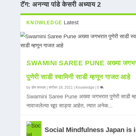
टॅग:
अनन्या पांडे केसरी अध्याय 2
Latest
KNOWLEDGE
SWAMINI SAREE PUNE अख्या जगभर
पुणेरी साडी स्वामिनी साडी म्हणून गाजत आहे
by
डोम कावळा
|
सप्टेंबर 18, 2021
|
Knowledge
|
0
Swamini Saree Pune अख्या जगभरात पुणेरी साडी म्ह
नावाजलेल्या खूप साड्या आहेत, त्यात अनेक...
Social Mindfulness Japan is 