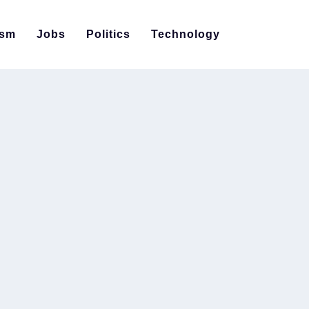
ism
Jobs
Politics
Technology