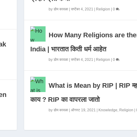
by
डोम कावळा
|
सप्टेंबर 4, 2021
|
Religion
|
0
How Many Religions are the
ak
India | भारतात किती धर्म आहेत
by
डोम कावळा
|
सप्टेंबर 4, 2021
|
Religion
|
0
What is Mean by RIP | RIP म्ह
en
काय ? RIP का वापरला जातो
by
डोम कावळा
|
ऑगस्ट 19, 2021
|
Knowledge
,
Religion
|