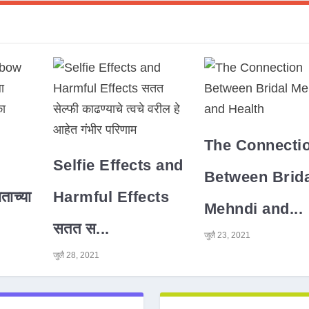
The Connecti
Selfie Effects and
Between Brida
ाच्या
Harmful Effects
Mehndi and...
सतत स...
जुलै 23, 2021
जुलै 28, 2021