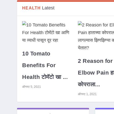
Latest
HEALTH
10 Tomato
2 Reason for
Benefits For
Elbow Pain हात
Health टोमॅटो खा ...
कोपराला...
ऑगस्ट 5, 2021
ऑगस्ट 1, 2021