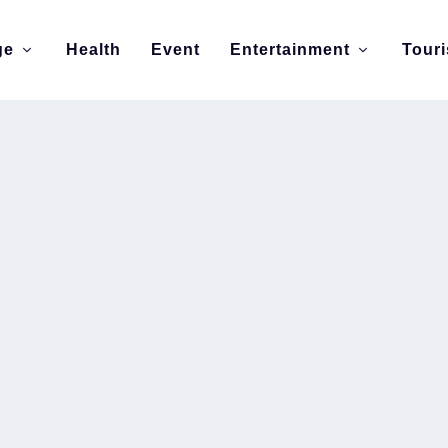
ge
Health
Event
Entertainment
Tour