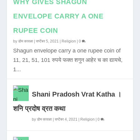
WHY GIVES SHAGUN
ENVELOPE CARRY A ONE
RUPEE COIN
by
डोम कावळा
|
सप्टेंबर 5, 2021
|
Religion
|
0
Shagun envelope carry a one rupee coin of
11, 21, 51, 101 रुपये फक्त शगुन आहेर च का द्यायचे,
1...
Shani Pradosh Vrat Katha ।
शनि प्रदोष व्रत कथा
by
डोम कावळा
|
सप्टेंबर 4, 2021
|
Religion
|
0