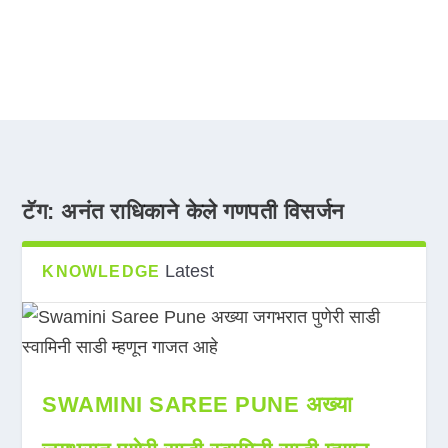
टॅग:
अनंत राधिकाने केले गणपती विसर्जन
Latest
KNOWLEDGE
SWAMINI SAREE PUNE अख्या