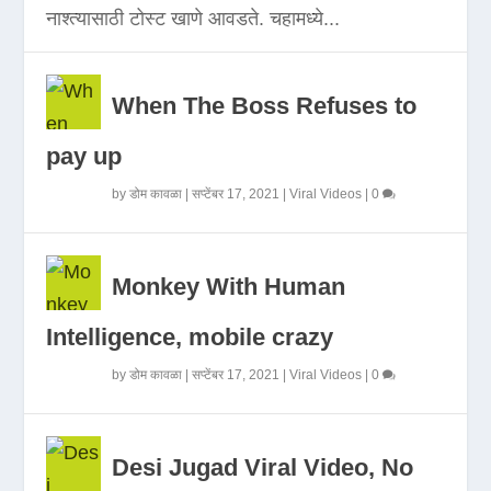
नाश्त्यासाठी टोस्ट खाणे आवडते. चहामध्ये...
When The Boss Refuses to
pay up
by
डोम कावळा
|
सप्टेंबर 17, 2021
|
Viral Videos
|
0
Monkey With Human
Intelligence, mobile crazy
by
डोम कावळा
|
सप्टेंबर 17, 2021
|
Viral Videos
|
0
Desi Jugad Viral Video, No