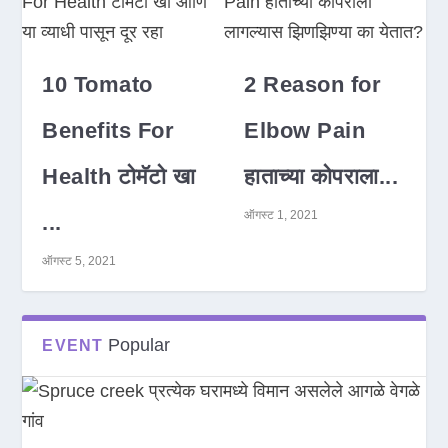
10 Tomato
2 Reason for
Benefits For
Elbow Pain
Health टोमॅटो खा
हाताच्या कोपराला...
ऑगस्ट 1, 2021
...
ऑगस्ट 5, 2021
Popular
EVENT