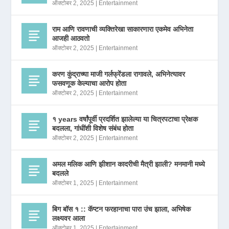
ऑक्टोबर 2, 2025
|
Entertainment
राम आणि रावणाची व्यक्तिरेखा साकारणारा एकमेव अभिनेता
आजही आठवतो
ऑक्टोबर 2, 2025
|
Entertainment
करण कुंद्राच्या माजी गर्लफ्रेंडला रागावले, अभिनेत्यावर
फसवणूक केल्याचा आरोप होता
ऑक्टोबर 2, 2025
|
Entertainment
१ years वर्षांपूर्वी प्रदर्शित झालेल्या या चित्रपटाचा प्रेक्षक
बदलला, गांधींशी विशेष संबंध होता
ऑक्टोबर 2, 2025
|
Entertainment
अमल मलिक आणि झीशान कादरीची मैत्री झाली? मनमानी मध्ये
बदलले
ऑक्टोबर 1, 2025
|
Entertainment
बिग बॉस १ :: कॅप्टन फरहानाचा पारा उंच झाला, अभिषेक
लक्ष्यवर आला
ऑक्टोबर 1, 2025
|
Entertainment