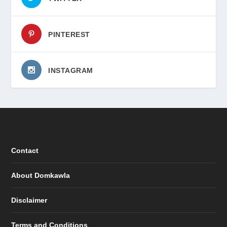
PINTEREST
INSTAGRAM
Contact
About Domkawla
Disclaimer
Terms and Conditions