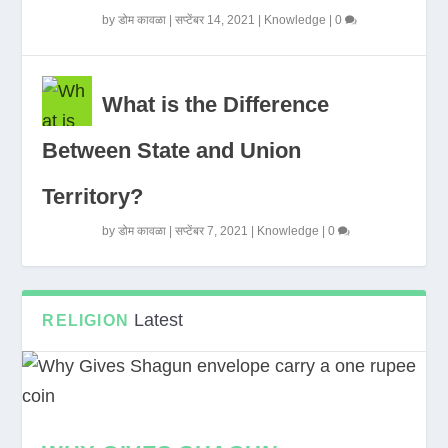
by
डोम कावळा
|
सप्टेंबर 14, 2021
|
Knowledge
|
0
What is the Difference
Between State and Union
Territory?
by
डोम कावळा
|
सप्टेंबर 7, 2021
|
Knowledge
|
0
Latest
RELIGION