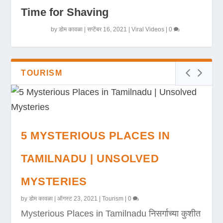
Time for Shaving
by
डोम कावळा
|
सप्टेंबर 16, 2021
|
Viral Videos
|
0
TOURISM
5 MYSTERIOUS PLACES IN
TAMILNADU | UNSOLVED
MYSTERIES
by
डोम कावळा
|
ऑगस्ट 23, 2021
|
Tourism
|
0
Mysterious Places in Tamilnadu निसर्गाच्या कुशीत