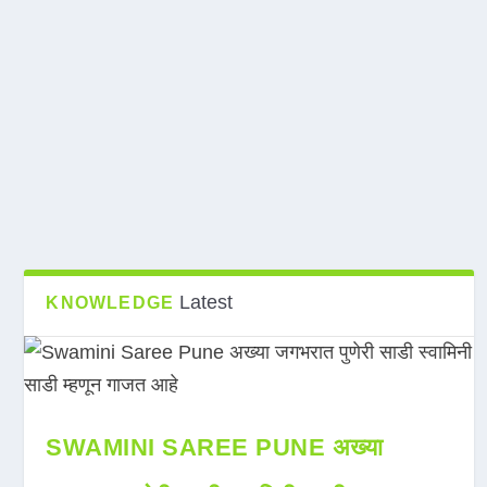
Latest
KNOWLEDGE
SWAMINI SAREE PUNE अख्या