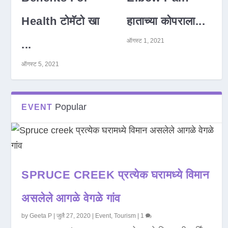
Health टोमॅटो खा
हाताच्या कोपराला...
ऑगस्ट 1, 2021
...
ऑगस्ट 5, 2021
Popular
EVENT
SPRUCE CREEK प्रत्येक घरामध्ये विमान
असलेले आगळे वेगळे गांव
by
Geeta P
|
जुलै 27, 2020
|
Event
,
Tourism
|
1