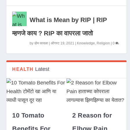
What is Mean by RIP | RIP
म्हणजे काय ? RIP का वापरला जातो
by
डोम कावळा
|
ऑगस्ट 19, 2021
|
Knowledge
,
Religion
|
0
Latest
HEALTH
10 Tomato
2 Reason for
Benefits For
Elbow Pain