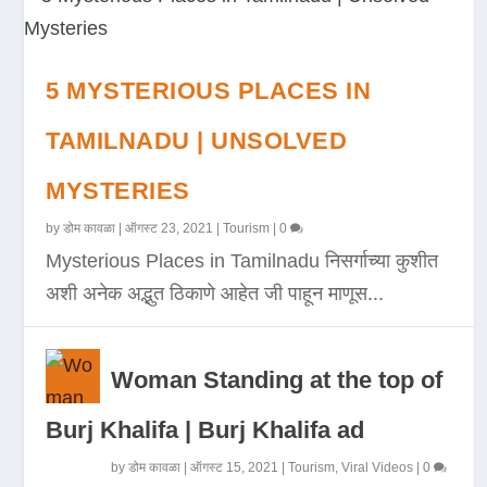
5 MYSTERIOUS PLACES IN
TAMILNADU | UNSOLVED
MYSTERIES
by
डोम कावळा
|
ऑगस्ट 23, 2021
|
Tourism
|
0
Mysterious Places in Tamilnadu निसर्गाच्या कुशीत
अशी अनेक अद्भुत ठिकाणे आहेत जी पाहून माणूस...
Woman Standing at the top of
Burj Khalifa | Burj Khalifa ad
by
डोम कावळा
|
ऑगस्ट 15, 2021
|
Tourism
,
Viral Videos
|
0