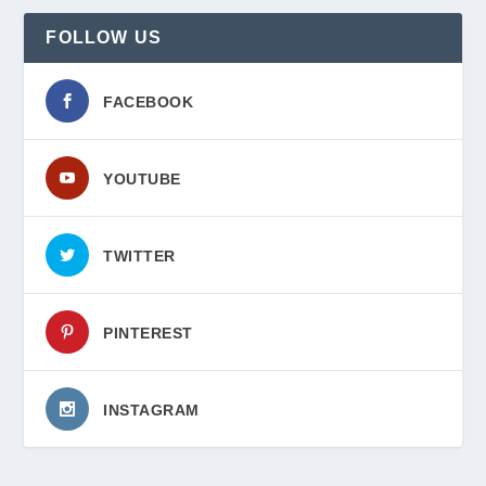
FOLLOW US
FACEBOOK
YOUTUBE
TWITTER
PINTEREST
INSTAGRAM