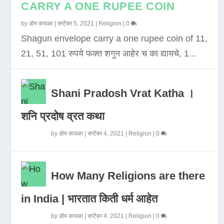
CARRY A ONE RUPEE COIN
by
डोम कावळा
|
सप्टेंबर 5, 2021
|
Religion
|
0
Shagun envelope carry a one rupee coin of 11,
21, 51, 101 रुपये फक्त शगुन आहेर च का द्यायचे, 1...
Shani Pradosh Vrat Katha ।
शनि प्रदोष व्रत कथा
by
डोम कावळा
|
सप्टेंबर 4, 2021
|
Religion
|
0
How Many Religions are there
in India | भारतात किती धर्म आहेत
by
डोम कावळा
|
सप्टेंबर 4, 2021
|
Religion
|
0