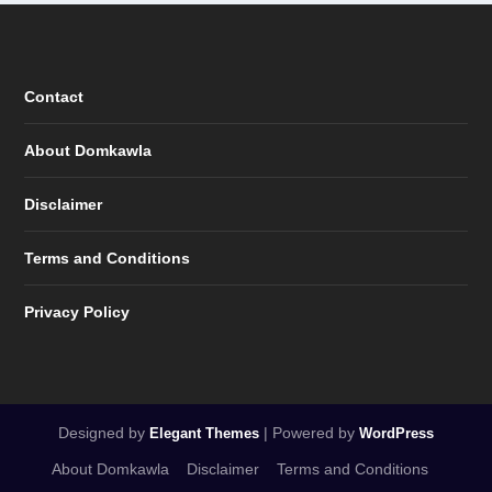
Contact
About Domkawla
Disclaimer
Terms and Conditions
Privacy Policy
Designed by
| Powered by
Elegant Themes
WordPress
About Domkawla
Disclaimer
Terms and Conditions