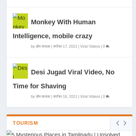
Monkey With Human
Intelligence, mobile crazy
by
डोम कावळा
|
सप्टेंबर 17, 2021
|
Viral Videos
|
0
Desi Jugad Viral Video, No
Time for Shaving
by
डोम कावळा
|
सप्टेंबर 16, 2021
|
Viral Videos
|
0
TOURISM