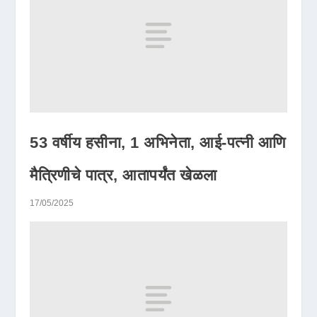
53 वर्षीय हसीना, 1 अभिनेता, आई-पत्नी आणि
मैत्रिणीचे पात्र, आतापर्यंत खेळला
17/05/2025