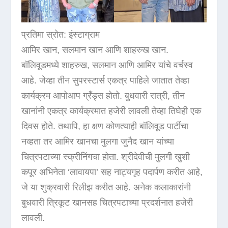
प्रतिमा स्रोत: इंस्टाग्राम
आमिर खान, सलमान खान आणि शाहरुख खान.
बॉलिवूडमध्ये शाहरुख, सलमान आणि आमिर यांचे वर्चस्व
आहे. जेव्हा तीन सुपरस्टार्स एकत्र पाहिले जातात तेव्हा
कार्यक्रम आपोआप ग्रँड्स होतो. बुधवारी रात्री, तीन
खानांनी एकत्र कार्यक्रमात हजेरी लावली तेव्हा तिघेही एक
दिवस होते. तथापि, हा क्षण कोणत्याही बॉलिवूड पार्टीचा
नव्हता तर आमिर खानचा मुलगा जुनैद खान यांच्या
चित्रपटाच्या स्क्रीनिंगचा होता. श्रीदेवीची मुलगी खुशी
कपूर अभिनेता ‘लावायपा’ सह नाट्यगृह पदार्पण करीत आहे,
जे या शुक्रवारी रिलीझ करीत आहे. अनेक कलाकारांनी
बुधवारी त्रिकूट खानसह चित्रपटाच्या प्रदर्शनात हजेरी
लावली.