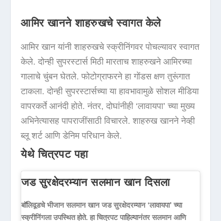
आमिर खानने शाहरुखचे स्वागत केले
आमिर खान यांनी शाहरुखचे स्क्रीनिंगवर पोचल्यावर स्वागत
केले. दोन्ही सुपरस्टार्स मिठी मारताच शाहरुखने आमिरच्या
गालाचे चुंबन घेतले. फोटोग्राफरने हा गोंडस क्षण तुरूंगात
टाकला. दोन्ही सुपरस्टार्सच्या या हावभावामुळे सोशल मीडिया
वापरकर्ते आनंदी होते. नंतर, दोघांनीही ‘लावायपा’ च्या मुख्य
अभिनेत्यासह पापराजींसाठी विचारले. शाहरुख खानने नेव्ही
ब्लू शर्ट आणि डेनिम परिधान केले.
येथे चित्रपट पहा
जड सुरक्षेदरम्यान सलमान खान दिसला
बॉलिवूडचे भीजान सलमान खान जड सुरक्षेदरम्यान ‘लावायपा’ च्या
स्क्रीनिंगला उपस्थित होते. हा चित्रपट पाहिल्यानंतर सलमान आणि