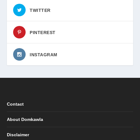
TWITTER
PINTEREST
INSTAGRAM
Contact
About Domkawla
Disclaimer