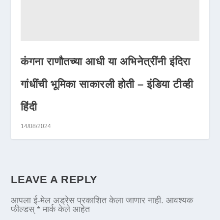
कंगना राणौतच्या आधी या अभिनेत्रींनी इंदिरा
गांधींची भूमिका साकारली होती – इंडिया टीव्ही
हिंदी
14/08/2024
LEAVE A REPLY
आपला ई-मेल अड्रेस प्रकाशित केला जाणार नाही.
आवश्यक
फील्डस्
*
मार्क केले आहेत