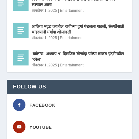
लक्ष्यवर आला
ऑक्टोबर 1, 2025
|
Entertainment
आलिया भट्ट काजोल-राणीच्या दुर्गा पंडलला गाठली, सेल्फीसाठी
चाहत्यांनी मर्यादा ओलांडली
ऑक्टोबर 1, 2025
|
Entertainment
‘कांतारा: अध्याय १’ दिलजित डोसांझ यांच्या ढाकड एंट्रीमधील
‘रबेल’
ऑक्टोबर 1, 2025
|
Entertainment
FOLLOW US
FACEBOOK
YOUTUBE