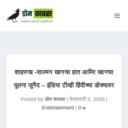
शाहरुख -साल्मन खानचा हात आमिर खानचा
मुलगा जुनैद – इंडिया टीव्ही हिंदीच्या डोक्यावर
Posted by
डोम कावळा
|
फेब्रुवारी 5, 2025
|
Entertainment
|
0