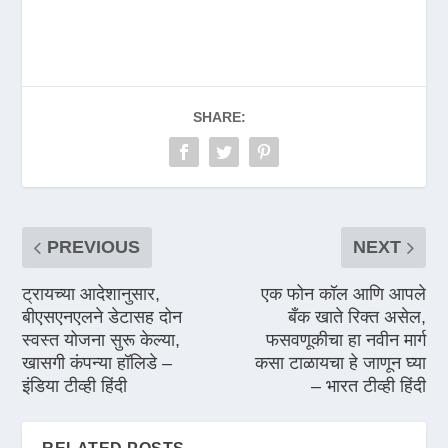
SHARE:
PREVIOUS
NEXT
ट्रायच्या आदेशानुसार,
एक फोन कॉल आणि आपले
बीएसएनएलने डेटासह दोन
बँक खाते रिक्त असेल,
स्वस्त योजना सुरू केल्या,
फसवणूकीचा हा नवीन मार्ग
खासगी कंपन्या हॉलिडे –
कसा टाळायचा हे जाणून घ्या
इंडिया टीव्ही हिंदी
– भारत टीव्ही हिंदी